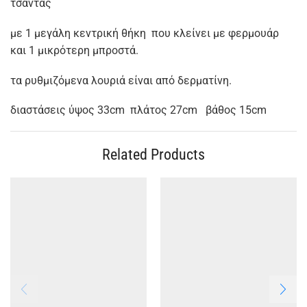
τσάντας
με 1 μεγάλη κεντρική θήκη που κλείνει με φερμουάρ
και 1 μικρότερη μπροστά.
τα ρυθμιζόμενα λουριά είναι από δερματίνη.
διαστάσεις ύψος 33cm πλάτος 27cm βάθος 15cm
Related Products