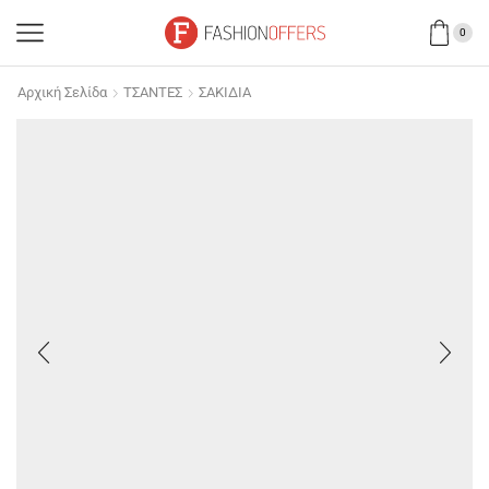
0
Αρχική Σελίδα
ΤΣΑΝΤΕΣ
ΣΑΚΙΔΙΑ