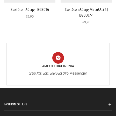
Σακίδιο πλάτης | BG3016
Σακίδιο πλάτης Μεταλλιζέ |
BG3007-1
€
9,90
€
9,90
ΑΜΕΣΗ ΕΠΙΚΟΙΝΩΝΙΑ
Στείλτε μας μήνυμα στο Messenger
FASHION OFFERS