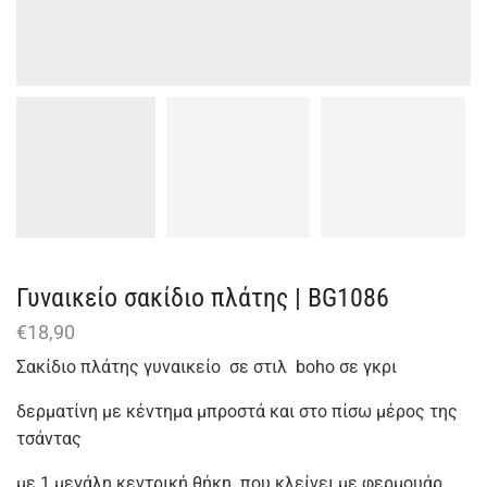
Γυναικείο σακίδιο πλάτης | BG1086
€
18,90
Σακίδιο πλάτης γυναικείο σε στιλ boho σε γκρι
δερματίνη με κέντημα μπροστά και στο πίσω μέρος της
τσάντας
με 1 μεγάλη κεντρική θήκη που κλείνει με φερμουάρ