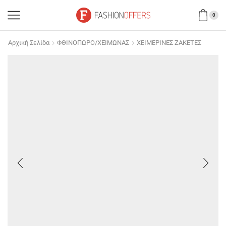
0
Αρχική Σελίδα
ΦΘΙΝΟΠΩΡΟ/ΧΕΙΜΩΝΑΣ
ΧΕΙΜΕΡΙΝΕΣ ΖΑΚΕΤΕΣ