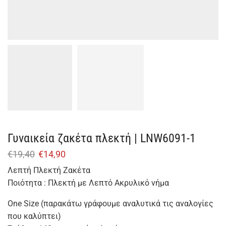
Γυναικεία ζακέτα πλεκτή | LNW6091-1
€
19,40
€
14,90
Λεπτή Πλεκτή Ζακέτα
Ποιότητα : Πλεκτή με Λεπτό Ακρυλικό νήμα
One Size (παρακάτω γράφουμε αναλυτικά τις αναλογίες
που καλύπτει)