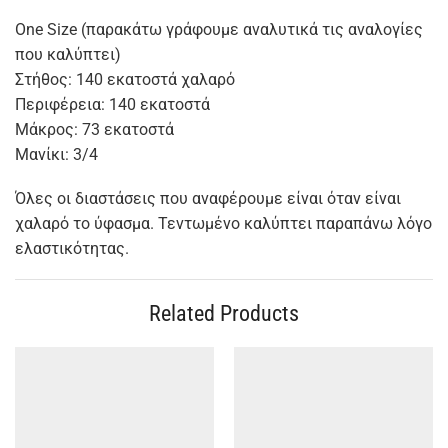
One Size (παρακάτω γράφουμε αναλυτικά τις αναλογίες
που καλύπτει)
Στήθος: 140 εκατοστά χαλαρό
Περιφέρεια: 140 εκατοστά
Μάκρος: 73 εκατοστά
Μανίκι: 3/4
Όλες οι διαστάσεις που αναφέρουμε είναι όταν είναι
χαλαρό το ύφασμα. Τεντωμένο καλύπτει παραπάνω λόγο
ελαστικότητας.
Related Products