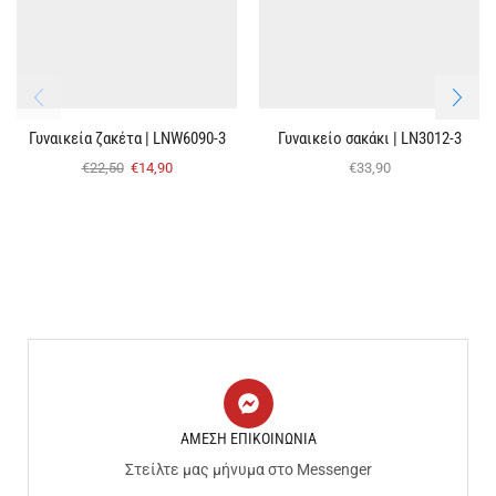
Γυναικεία ζακέτα | LNW6090-3
Γυναικείο σακάκι | LN3012-3
€
22,50
€
14,90
€
33,90
ΑΜΕΣΗ ΕΠΙΚΟΙΝΩΝΙΑ
Στείλτε μας μήνυμα στο Messenger