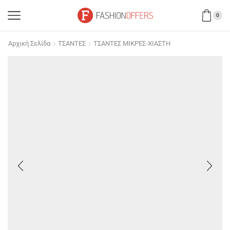
0
Αρχική Σελίδα
ΤΣΑΝΤΕΣ
ΤΣΑΝΤΕΣ ΜΙΚΡΕΣ-ΧΙΑΣΤΗ