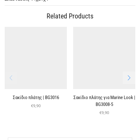
Related Products
Σακίδιο πλάτης | BG3016
Σακίδιο πλάτης για Marine Look |
BG3008-5
€
9,90
€
9,90