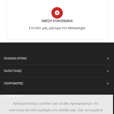
ΑΜΕΣΗ ΕΠΙΚΟΙΝΩΝΙΑ
Στείλτε μας μήνυμα στο Messenger
FASHION OFFERS
ΠΑΡΑΓΓΕΛΙΕΣ
ΠΛΗΡΟΦΟΡΙΕΣ
NEWSLETTER
Χρησιμοποιούμε cookies για να σας προσφέρουμε την
καλύτερη δυνατή εμπειρία στη σελίδα μας. Εάν συνεχίσετε