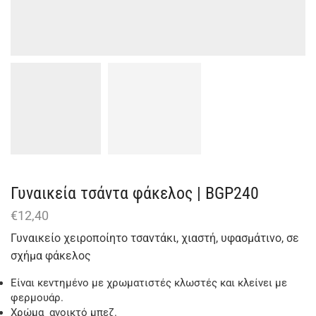
Γυναικεία τσάντα φάκελος | BGΡ240
€
12,40
Γυναικείο χειροποίητο τσαντάκι, χιαστή, υφασμάτινο, σε
σχήμα φάκελος
Είναι κεντημένο με χρωματιστές κλωστές και κλείνει με
φερμουάρ.
Χρώμα ανοικτό μπεζ.