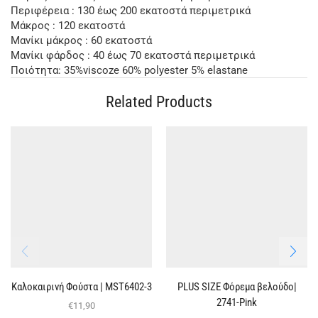
Περιφέρεια : 130 έως 200 εκατοστά περιμετρικά
Μάκρος : 120 εκατοστά
Μανίκι μάκρος : 60 εκατοστά
Μανίκι φάρδος : 40 έως 70 εκατοστά περιμετρικά
Ποιότητα: 35%viscoze 60% polyester 5% elastane
Related Products
Καλοκαιρινή Φούστα | ΜST6402-3
PLUS SIZE Φόρεμα βελούδο|
2741-Pink
€
11,90