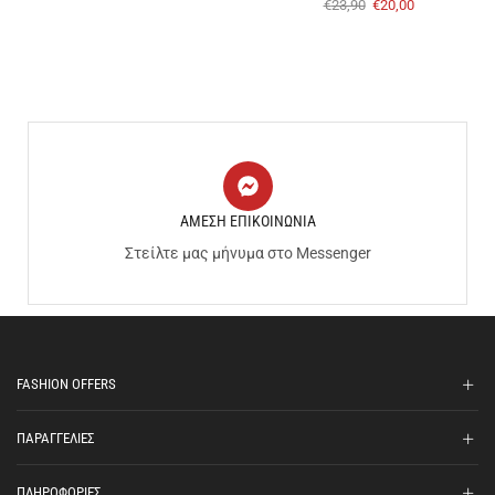
€
23,90
€
20,00
ΑΜΕΣΗ ΕΠΙΚΟΙΝΩΝΙΑ
Στείλτε μας μήνυμα στο Messenger
FASHION OFFERS
ΠΑΡΑΓΓΕΛΙΕΣ
ΠΛΗΡΟΦΟΡΙΕΣ