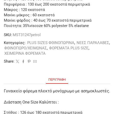
Περιφέρεια : 130 έως 200 εκατοστά περιμετρικά
Μάκρος : 120 εκατοστά
Μανίκι μάκρος : 60 εκατοστά
Μανίκι φάρδος : 40 έως 70 εκατοστά περιμετρικά
Ποιότητα: 35%viscoze 60% polyester 5% elastane
SKU:
MST31247petrol
Κατηγορίες:
PLUS SIZES ΦΘΙΝΟΠΩΡΙΝΑ
,
ΝΕΕΣ ΠΑΡΑΛΑΒΕΣ
,
ΦΘΙΝΟΠΩΡΟ/ΧΕΙΜΩΝΑΣ
,
ΦΟΡΕΜΑΤΑ PLUS SIZE
,
ΧΕΙΜΕΡΙΝΑ ΦΟΡΕΜΑΤΑ
Share:
ΠΕΡΙΓΡΑΦΉ
Γυναικείο φόρεμα πλεκτό μονόχρωμο με ασημοκλωστές.
Διάσταση One Size Καλύπτει :
Στήθος : 126 έως 180 εκατοστά περιμετρικά