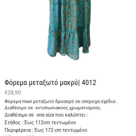
Φόρεμα μεταξωτό μακρύ| 4012
€
28,90
Φόρεμα maxi μεταξωτό δροσερό σε υπέροχα σχέδια .
Διαθέσιμο σε εντυπωσιακούς χρωματισμούς.
Διαθέσιμο σε one size που καλύπτει :
Στήθος : Έως 112cm τεντωμένο
Περιφέρεια : Έως 172 cm τεντωμένο