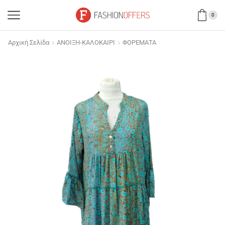
0
Αρχική Σελίδα
ΑΝΟΙΞΗ-ΚΑΛΟΚΑΙΡΙ
ΦΟΡΕΜΑΤΑ