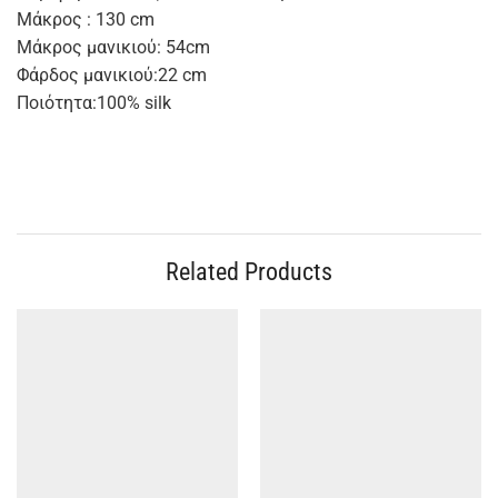
Μάκρος : 130 cm
Μάκρος μανικιού: 54cm
Φάρδος μανικιού:22 cm
Ποιότητα:100% silk
Related Products