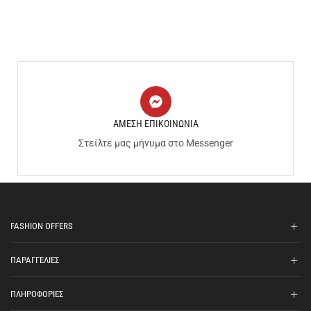
ΑΜΕΣΗ ΕΠΙΚΟΙΝΩΝΙΑ
Στείλτε μας μήνυμα στο Messenger
FASHION OFFERS
ΠΑΡΑΓΓΕΛΙΕΣ
ΠΛΗΡΟΦΟΡΙΕΣ