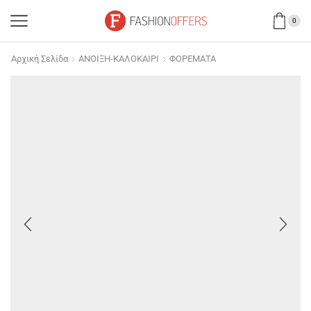
0
Αρχική Σελίδα
ΑΝΟΙΞΗ-ΚΑΛΟΚΑΙΡΙ
ΦΟΡΕΜΑΤΑ