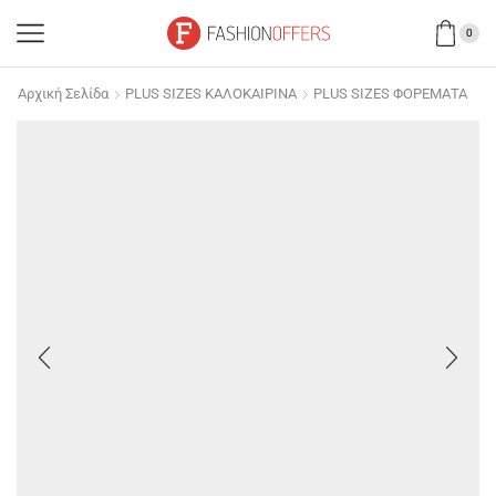
0
Αρχική Σελίδα
PLUS SIZES ΚΑΛΟΚΑΙΡΙΝΑ
PLUS SIZES ΦΟΡΕΜΑΤΑ