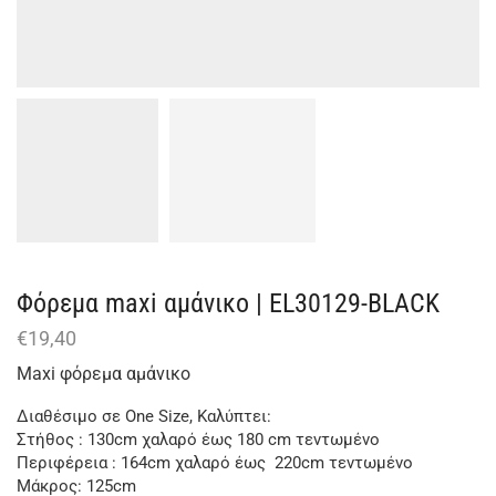
Φόρεμα maxi αμάνικο | EL30129-BLACK
€
19,40
Maxi φόρεμα αμάνικο
Διαθέσιμο σε One Size, Καλύπτει:
Στήθος : 130cm χαλαρό έως 180 cm τεντωμένο
Περιφέρεια : 164cm χαλαρό έως 220cm τεντωμένο
Μάκρος: 125cm