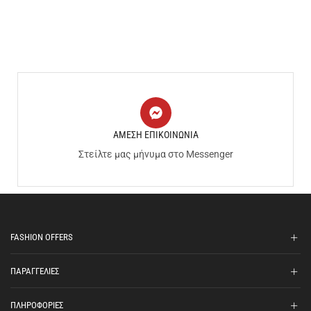
ΑΜΕΣΗ ΕΠΙΚΟΙΝΩΝΙΑ
Στείλτε μας μήνυμα στο Messenger
FASHION OFFERS
ΠΑΡΑΓΓΕΛΙΕΣ
ΠΛΗΡΟΦΟΡΙΕΣ