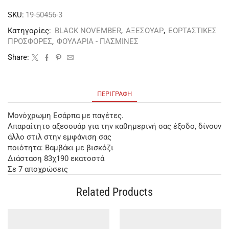
SKU:
19-50456-3
Κατηγορίες:
BLACK NOVEMBER
,
ΑΞΕΣΟΥΑΡ
,
ΕΟΡΤΑΣΤΙΚΕΣ
ΠΡΟΣΦΟΡΕΣ
,
ΦΟΥΛΑΡΙΑ - ΠΑΣΜΙΝΕΣ
Share:
ΠΕΡΙΓΡΑΦΉ
Μονόχρωμη Εσάρπα με παγέτες.
Απαραίτητο αξεσουάρ για την καθημερινή σας έξοδο, δίνουν
άλλο στιλ στην εμφάνιση σας
ποιότητα: Βαμβάκι με βισκόζι
Διάσταση 83χ190 εκατοστά
Σε 7 αποχρώσεις
Related Products