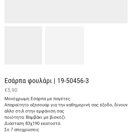
Eσάρπα φουλάρι | 19-50456-3
€
5,90
Μονόχρωμη Εσάρπα με παγέτες.
Απαραίτητο αξεσουάρ για την καθημερινή σας έξοδο, δίνουν
άλλο στιλ στην εμφάνιση σας
ποιότητα: Βαμβάκι με βισκόζι
Διάσταση 83χ190 εκατοστά
Σε 7 αποχρώσεις