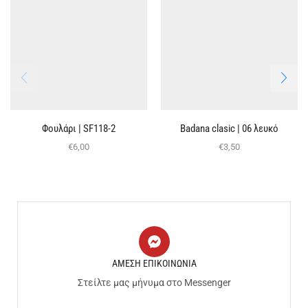
Φουλάρι | SF118-2
Badana clasic | 06 λευκό
€
6,00
€
3,50
ΑΜΕΣΗ ΕΠΙΚΟΙΝΩΝΙΑ
Στείλτε μας μήνυμα στο Messenger