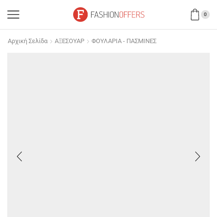
0
Αρχική Σελίδα
ΑΞΕΣΟΥΑΡ
ΦΟΥΛΑΡΙΑ - ΠΑΣΜΙΝΕΣ