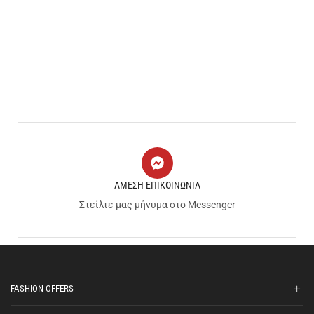
ΑΜΕΣΗ ΕΠΙΚΟΙΝΩΝΙΑ
Στείλτε μας μήνυμα στο Messenger
FASHION OFFERS