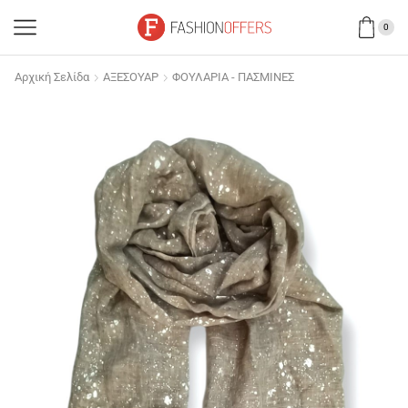
0
Αρχική Σελίδα
ΑΞΕΣΟΥΑΡ
ΦΟΥΛΑΡΙΑ - ΠΑΣΜΙΝΕΣ