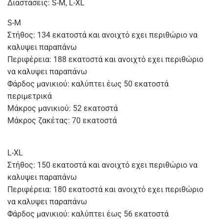
Διαστάσεις: S-M, L-XL
S-M
Στήθος: 134 εκατοστά και ανοιχτό εχει περιθώριο να
καλυψει παραπάνω
Περιφέρεια: 188 εκατοστά και ανοιχτό εχει περιθώριο
να καλυψει παραπάνω
Φάρδος μανικιού: καλύπτει έως 50 εκατοστά
περιμετρικά
Μάκρος μανικιού: 52 εκατοστά
Μάκρος ζακέτας: 70 εκατοστά
L-XL
Στήθος: 150 εκατοστά και ανοιχτό εχει περιθώριο να
καλυψει παραπάνω
Περιφέρεια: 180 εκατοστά και ανοιχτό εχει περιθώριο
να καλυψει παραπάνω
Φάρδος μανικιού: καλύπτει έως 56 εκατοστά