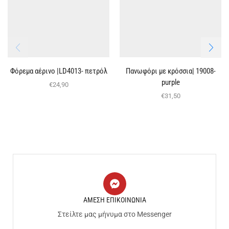
Φόρεμα αέρινο |LD4013- πετρόλ
Πανωφόρι με κρόσσια| 19008-
purple
€
24,90
€
31,50
ΑΜΕΣΗ ΕΠΙΚΟΙΝΩΝΙΑ
Στείλτε μας μήνυμα στο Messenger