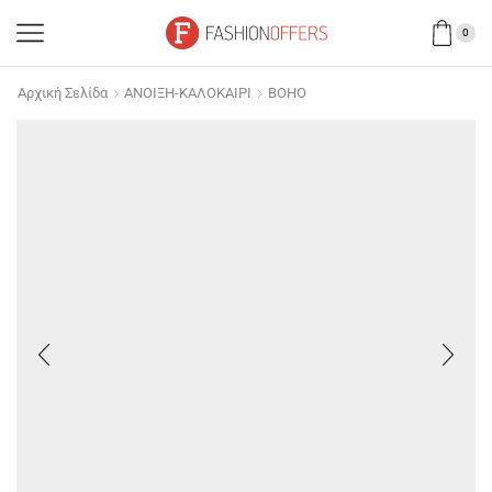
0
Αρχική Σελίδα
ΑΝΟΙΞΗ-ΚΑΛΟΚΑΙΡΙ
BOHO