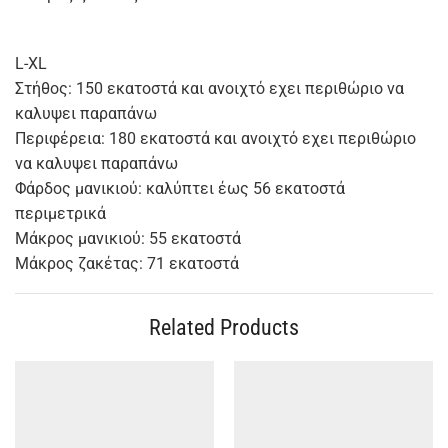
L-XL
Στήθος: 150 εκατοστά και ανοιχτό εχει περιθώριο να
καλυψει παραπάνω
Περιφέρεια: 180 εκατοστά και ανοιχτό εχει περιθώριο
να καλυψει παραπάνω
Φάρδος μανικιού: καλύπτει έως 56 εκατοστά
περιμετρικά
Μάκρος μανικιού: 55 εκατοστά
Μάκρος ζακέτας: 71 εκατοστά
Related Products