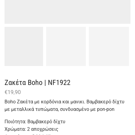
Ζακέτα Boho | NF1922
€
19,90
Boho Ζακέτα με κορδόνια και μανικι. Βαμβακερό δίχτυ
με μεταλλικά τυπώματα, συνδυασμένο με pon-pon
Ποιότητα: Βαμβακερό δίχτυ
Χρώματα: 2 αποχρώσεις