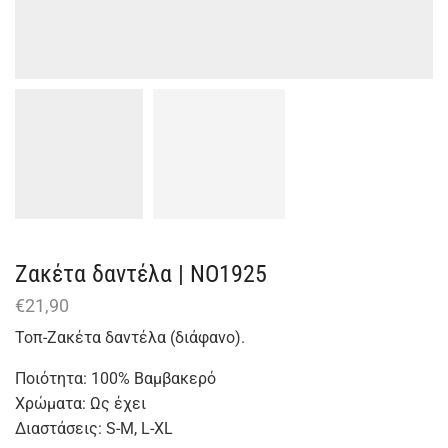
Ζακέτα δαντέλα | NO1925
€
21,90
Τοπ-Ζακέτα δαντέλα (διάφανο).
Ποιότητα: 100% Βαμβακερό
Χρώματα: Ως έχει
Διαστάσεις: S-M, L-XL