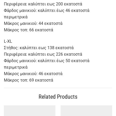
Περιφέρεια: καλύπτει εως 200 εκατοστά
Φάρδος μανικιού: καλύπτει έως 46 εκατοστά
περιμετρικά
Μάκρος μανικιού: 44 εκατοστά
Μάκρος τοπ: 66 εκατοστά
L-XL
Στήθος: καλύπτει εως 138 εκατοστά
Περιφέρεια: καλύπτει εως 226 εκατοστά
Φάρδος μανικιού: καλύπτει έως 50 εκατοστά
περιμετρικά
Μάκρος μανικιού: 46 εκατοστά
Μάκρος τοπ: 69 εκατοστά
Related Products