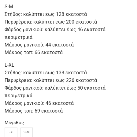
S-M
Στήθος: καλύπτει εως 128 εκατοστά
Περιφέρεια: καλύπτει εως 200 εκατοστά
Φάρδος μανικιού: καλύπτει έως 46 εκατοστά
περιμετρικά
Μάκρος μανικιού: 44 εκατοστά
Μάκρος τοπ: 66 εκατοστά
L-XL
Στήθος: καλύπτει εως 138 εκατοστά
Περιφέρεια: καλύπτει εως 226 εκατοστά
Φάρδος μανικιού: καλύπτει έως 50 εκατοστά
περιμετρικά
Μάκρος μανικιού: 46 εκατοστά
Μάκρος τοπ: 69 εκατοστά
Μέγεθος
L-XL
S-M