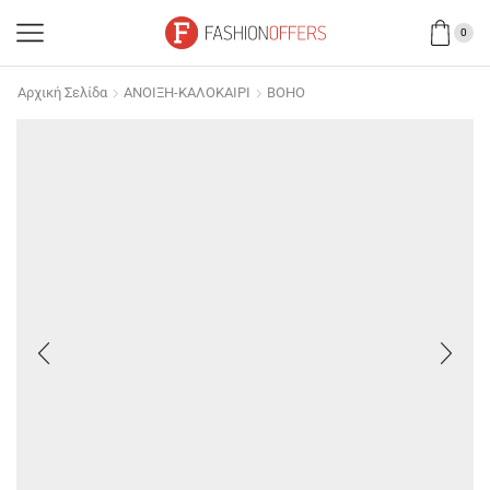
0
Αρχική Σελίδα
ΑΝΟΙΞΗ-ΚΑΛΟΚΑΙΡΙ
BOHO