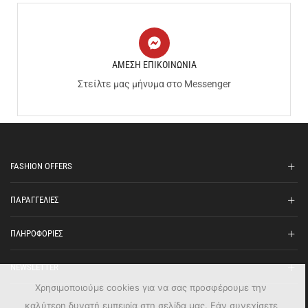
ΑΜΕΣΗ ΕΠΙΚΟΙΝΩΝΙΑ
Στείλτε μας μήνυμα στο Messenger
FASHION OFFERS
ΠΑΡΑΓΓΕΛΙΕΣ
ΠΛΗΡΟΦΟΡΙΕΣ
NEWSLETTER
Χρησιμοποιούμε cookies για να σας προσφέρουμε την
καλύτερη δυνατή εμπειρία στη σελίδα μας. Εάν συνεχίσετε