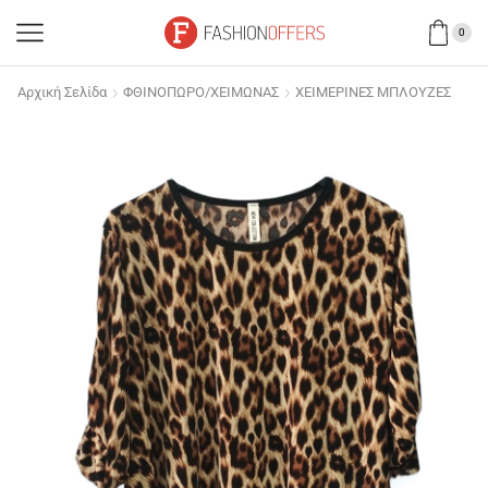
0
Αρχική Σελίδα
ΦΘΙΝΟΠΩΡΟ/ΧΕΙΜΩΝΑΣ
ΧΕΙΜΕΡΙΝΕΣ ΜΠΛΟΥΖΕΣ