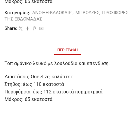
Μάκρος: 65 εκατοστά
Κατηγορίες:
ΑΝΟΙΞΗ-ΚΑΛΟΚΑΙΡΙ
,
ΜΠΛΟΥΖΕΣ
,
ΠΡΟΣΦΟΡΕΣ
ΤΗΣ ΕΒΔΟΜΑΔΑΣ
Share:
ΠΕΡΙΓΡΑΦΉ
Τοπ αμάνικο λευκό με λουλούδια και επένδυση.
Διαστάσεις One Size, καλύπτει:
Στήθος: έως 110 εκατοστά
Περιφέρεια: έως 112 εκατοστά περιμετρικά
Μάκρος: 65 εκατοστά