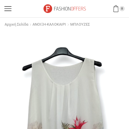
0
Αρχική Σελίδα
ΑΝΟΙΞΗ-ΚΑΛΟΚΑΙΡΙ
ΜΠΛΟΥΖΕΣ