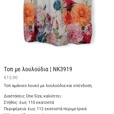
Τοπ με λουλούδια | ΝΚ3919
€
13,90
Τοπ αμάνικο λευκό με λουλούδια και επένδυση.
Διαστάσεις One Size, καλύπτει:
Στήθος: έως 110 εκατοστά
Περιφέρεια: έως 112 εκατοστά περιμετρικά