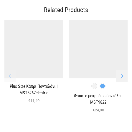
Related Products
Plus Size Κάπρι Παντελόνι |
MST5267electric
Φούστα μακρυά με δαντέλα |
€
11,40
MST9822
€
24,90