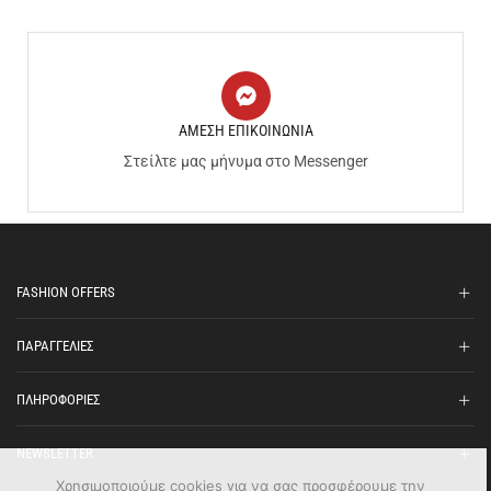
ΑΜΕΣΗ ΕΠΙΚΟΙΝΩΝΙΑ
Στείλτε μας μήνυμα στο Messenger
FASHION OFFERS
ΠΑΡΑΓΓΕΛΙΕΣ
ΠΛΗΡΟΦΟΡΙΕΣ
NEWSLETTER
Χρησιμοποιούμε cookies για να σας προσφέρουμε την