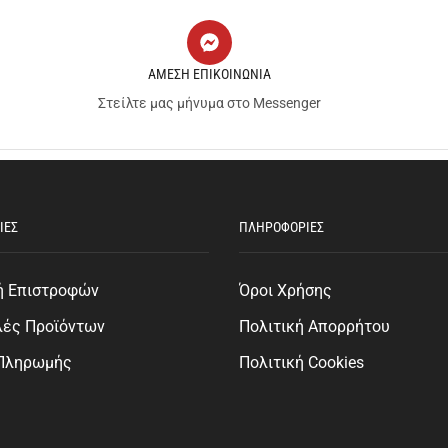
ΑΜΕΣΗ ΕΠΙΚΟΙΝΩΝΙΑ
Στείλτε μας μήνυμα στο Messenger
ΙΕΣ
ΠΛΗΡΟΦΟΡΙΕΣ
ή Επιστροφών
Όροι Χρήσης
λές Προϊόντων
Πολιτική Απορρήτου
 Πληρωμής
Πολιτική Cookies