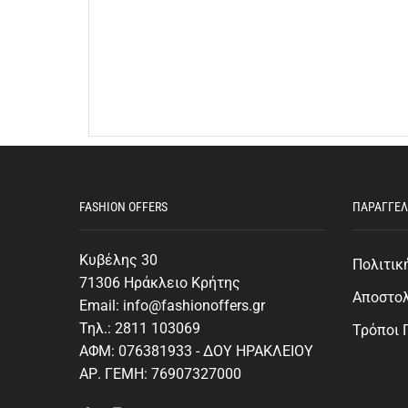
FASHION OFFERS
ΠΑΡΑΓΓΕΛ
Κυβέλης 30
Πολιτικ
71306 Ηράκλειο Κρήτης
Αποστο
Email: info@fashionoffers.gr
Τηλ.: 2811 103069
Τρόποι
ΑΦΜ: 076381933 - ΔΟΥ ΗΡΑΚΛΕΙΟΥ
ΑΡ. ΓΕΜΗ: 76907327000