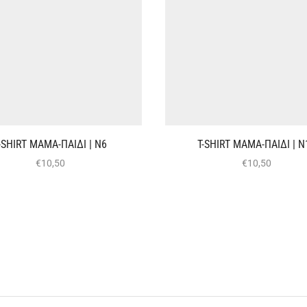
-SHIRT ΜΑΜΑ-ΠΑΙΔΙ | Ν6
T-SHIRT ΜΑΜΑ-ΠΑΙΔΙ | Ν
€
10,50
€
10,50