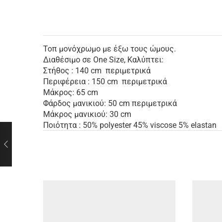
Τοπ μονόχρωμο με έξω τους ώμους.
Διαθέσιμο σε One Size, Καλύπτει:
Στήθος : 140 cm περιμετρικά
Περιφέρεια : 150 cm περιμετρικά
Μάκρος: 65 cm
Φάρδος μανικιού: 50 cm περιμετρικά
Μάκρος μανικιού: 30 cm
Ποιότητα : 50% polyester 45% viscose 5% elastan