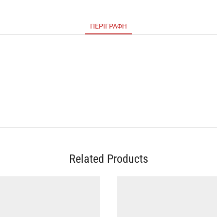
ΠΕΡΙΓΡΑΦΉ
Related Products