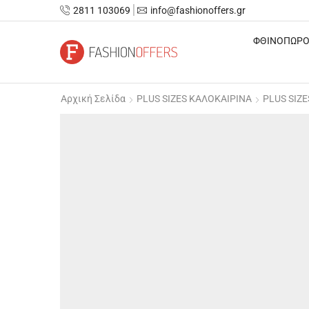
2811 103069
info@fashionoffers.gr
ΦΘΙΝΟΠΩΡΟ
Αρχική Σελίδα
PLUS SIZES ΚΑΛΟΚΑΙΡΙΝΑ
PLUS SIZE