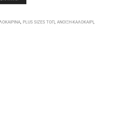
ΛΟΚΑΙΡΙΝΑ
,
PLUS SIZES ΤΟΠ
,
ΑΝΟΙΞΗ-ΚΑΛΟΚΑΙΡΙ
,