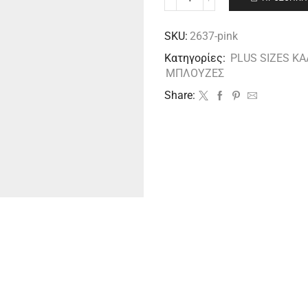
SKU:
2637-pink
Κατηγορίες:
PLUS SIZES ΚΑ
ΜΠΛΟΥΖΕΣ
Share: