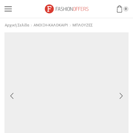
0
Αρχική Σελίδα
ΑΝΟΙΞΗ-ΚΑΛΟΚΑΙΡΙ
ΜΠΛΟΥΖΕΣ