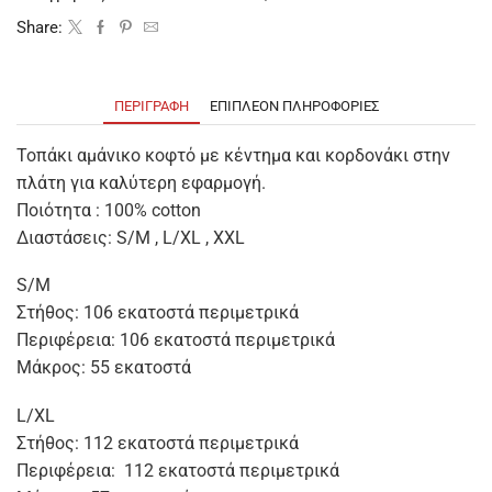
Share:
ΠΕΡΙΓΡΑΦΉ
ΕΠΙΠΛΈΟΝ ΠΛΗΡΟΦΟΡΊΕΣ
Τοπάκι αμάνικο κοφτό με κέντημα και κορδονάκι στην
πλάτη για καλύτερη εφαρμογή.
Ποιότητα : 100% cotton
Διαστάσεις: S/M , L/XL , XXL
S/M
Στήθος: 106 εκατοστά περιμετρικά
Περιφέρεια: 106 εκατοστά περιμετρικά
Μάκρος: 55 εκατοστά
L/XL
Στήθος: 112 εκατοστά περιμετρικά
Περιφέρεια: 112 εκατοστά περιμετρικά