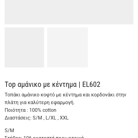
Top αμάνικο με κέντημα | EL602
Τοπάκι αμάνικο κοφτό με κέντημα και κορδονάκι στην
πλάτη για καλύτερη εφαρμογή.
Ποιότητα : 100% cotton
Διαστάσεις: S/M , L/XL , XXL
S/M