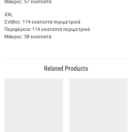
Μάκρος: 57 εκατοστά
XXL
Στήθος: 114 εκατοστά περιμετρικά
Περιφέρεια: 114 εκατοστά περιμετρικά
Μάκρος: 58 εκατοστά
Related Products