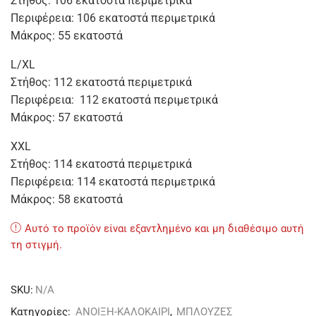
Στήθος: 106 εκατοστά περιμετρικά
Περιφέρεια: 106 εκατοστά περιμετρικά
Μάκρος: 55 εκατοστά
L/XL
Στήθος: 112 εκατοστά περιμετρικά
Περιφέρεια: 112 εκατοστά περιμετρικά
Μάκρος: 57 εκατοστά
XXL
Στήθος: 114 εκατοστά περιμετρικά
Περιφέρεια: 114 εκατοστά περιμετρικά
Μάκρος: 58 εκατοστά
Αυτό το προϊόν είναι εξαντλημένο και μη διαθέσιμο αυτή
τη στιγμή.
SKU:
N/A
Κατηγορίες:
ΑΝΟΙΞΗ-ΚΑΛΟΚΑΙΡΙ
,
ΜΠΛΟΥΖΕΣ