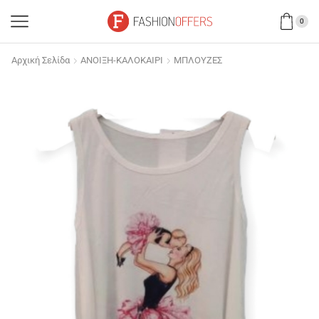
0
Αρχική Σελίδα
ΑΝΟΙΞΗ-ΚΑΛΟΚΑΙΡΙ
ΜΠΛΟΥΖΕΣ