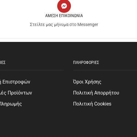
ΑΜΕΣΗ ΕΠΙΚΟΙΝΩΝΙΑ
Στείλτε μας μήνυμα στο Messenger
ΙΕΣ
ΠΛΗΡΟΦΟΡΙΕΣ
ή Επιστροφών
Όροι Χρήσης
λές Προϊόντων
Πολιτική Απορρήτου
 Πληρωμής
Πολιτική Cookies