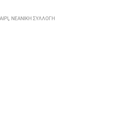
ΑΙΡΙ
,
ΝΕΑΝΙΚΗ ΣΥΛΛΟΓΗ