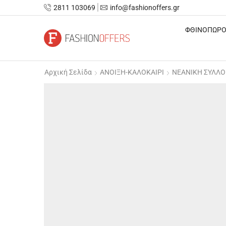
2811 103069
info@fashionoffers.gr
ΦΘΙΝΟΠΩΡΟ
Αρχική Σελίδα
ΑΝΟΙΞΗ-ΚΑΛΟΚΑΙΡΙ
ΝΕΑΝΙΚΗ ΣΥΛΛ