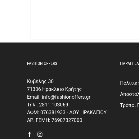
FASHION OFFERS
ΠΑΡΑΓΓΕΛ
Κυβέλης 30
Πολιτικ
71306 Ηράκλειο Κρήτης
Αποστο
Email: info@fashionoffers.gr
Τηλ.: 2811 103069
Τρόποι
ΑΦΜ: 076381933 - ΔΟΥ ΗΡΑΚΛΕΙΟΥ
ΑΡ. ΓΕΜΗ: 76907327000