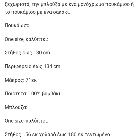
ξεχωριστά, την μπλούζα με ένα μονόχρωμο πουκάμισο ή
το πουκάμισο με ένα σακάκι.
Πουκάμισο:
One size, καλύπτει:
Στήθος έως 130 cm
Περιφέρεια έως 134 cm
Μάκρος: 71εκ
Ποιότητα: 100% βαμβάκι
Μπλούζα:
One size, καλύπτει:
Στήθος 156 εκ χαλαρό έως 180 εκ τεντωμένο