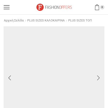
0
Αρχική Σελίδα
PLUS SIZES ΚΑΛΟΚΑΙΡΙΝΑ
PLUS SIZES ΤΟΠ