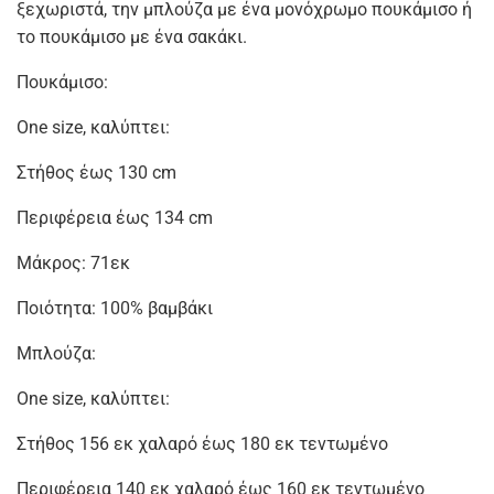
ξεχωριστά, την μπλούζα με ένα μονόχρωμο πουκάμισο ή
το πουκάμισο με ένα σακάκι.
Πουκάμισο:
One size, καλύπτει:
Στήθος έως 130 cm
Περιφέρεια έως 134 cm
Μάκρος: 71εκ
Ποιότητα: 100% βαμβάκι
Μπλούζα:
One size, καλύπτει:
Στήθος 156 εκ χαλαρό έως 180 εκ τεντωμένο
Περιφέρεια 140 εκ χαλαρό έως 160 εκ τεντωμένο