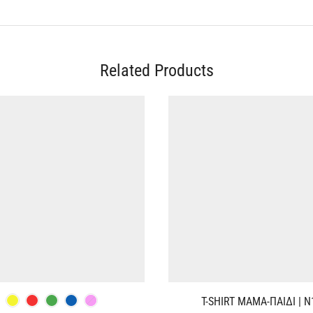
Related Products
T-SHIRT ΜΑΜΑ-ΠΑΙΔΙ | Ν