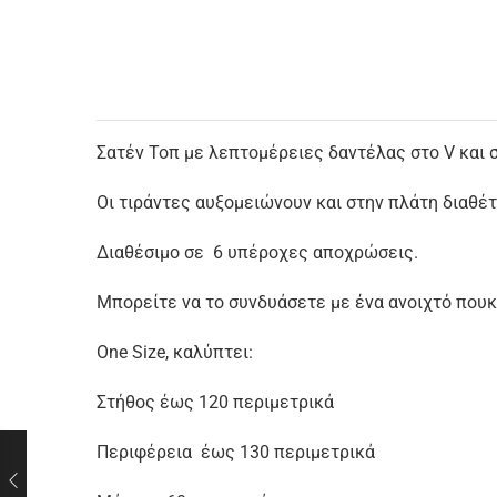
Σατέν Τοπ με λεπτομέρειες δαντέλας στο V και 
Οι τιράντες αυξομειώνουν και στην πλάτη διαθέτ
Διαθέσιμο σε 6 υπέροχες αποχρώσεις.
Μπορείτε να το συνδυάσετε με ένα ανοιχτό πουκ
One Size, καλύπτει:
Στήθος έως 120 περιμετρικά
Περιφέρεια έως 130 περιμετρικά