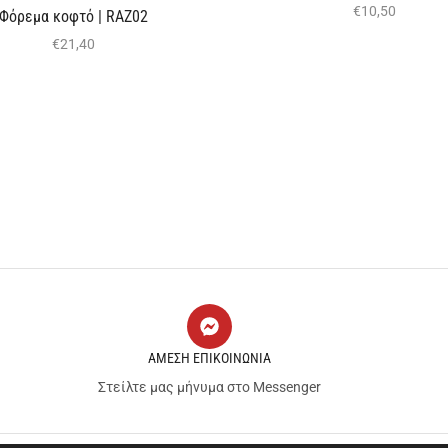
€
10,50
Φόρεμα κοφτό | RAZ02
€
21,40
ΑΜΕΣΗ ΕΠΙΚΟΙΝΩΝΙΑ
Στείλτε μας μήνυμα στο Messenger