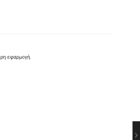
ερη εφαρμογή.