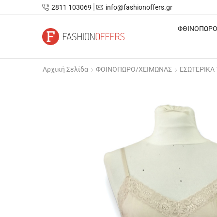
2811 103069
info@fashionoffers.gr
ΦΘΙΝΟΠΩΡΟ
Αρχική Σελίδα
ΦΘΙΝΟΠΩΡΟ/ΧΕΙΜΩΝΑΣ
ΕΣΩΤΕΡΙΚΑ