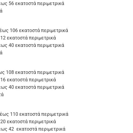
έως 56 εκατοστά περιμετρικά
ά
 έως 106 εκατοστά περιμετρικά
112 εκατοστά περιμετρικά
έως 40 εκατοστά περιμετρικά
ά
ως 108 εκατοστά περιμετρικά
116 εκατοστά περιμετρικά
έως 40 εκατοστά περιμετρικά
τά
 έως 110 εκατοστά περιμετρικά
120 εκατοστά περιμετρικά
 έως 42 εκατοστά περιμετρικά