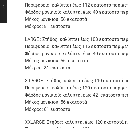
Περιφέρεια: καλύπτει έως 112 εκατοστά περιμε
Φάρδος μανικιού: καλύπτει έως 40 εκατοστά περ
Μήκος μανικιού: 56 εκατοστά
Μάκρος: 81 εκατοστά
LARGE : Στήθος: καλύπτει έως 108 εκατοστά περ
Περιφέρεια: καλύπτει έως 116 εκατοστά περιμε
Φάρδος μανικιού: καλύπτει έως 40 εκατοστά περ
Μήκος μανικιού: 56 εκατοστά
Μάκρος: 81 εκατοστά
X.LARGE : Στήθος: καλύπτει έως 110 εκατοστά π
Περιφέρεια: καλύπτει έως 120 εκατοστά περιμε
Φάρδος μανικιού: καλύπτει έως 42 εκατοστά πε
Μήκος μανικιού: 56 εκατοστά
Μάκρος: 81 εκατοστά
XXLARGE: Στήθος: καλύπτει έως 120 εκατοστά π