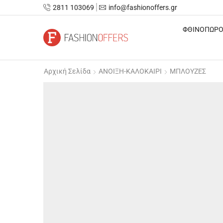
2811 103069
info@fashionoffers.gr
ΦΘΙΝΟΠΩΡΟ
Αρχική Σελίδα
ΑΝΟΙΞΗ-ΚΑΛΟΚΑΙΡΙ
ΜΠΛΟΥΖΕΣ