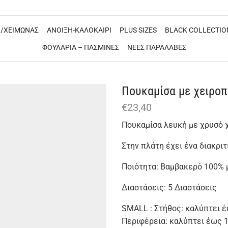
/ΧΕΙΜΩΝΑΣ
ΑΝΟΙΞΗ-ΚΑΛΟΚΑΙΡΙ
PLUS SIZES
BLACK COLLECTIO
ΦΟΥΛΑΡΙΑ – ΠΑΣΜΙΝΕΣ
ΝΕΕΣ ΠΑΡΑΛΑΒΕΣ
Πουκαμίσα με χειροπ
€
23,40
Πουκαμίσα λευκή με χρυσό 
Στην πλάτη έχει ένα διακριτ
Ποιότητα: Βαμβακερό 100% μ
Διαστάσεις: 5 Διαστάσεις
SMALL : Στήθος: καλύπτει 
Περιφέρεια: καλύπτει έως 