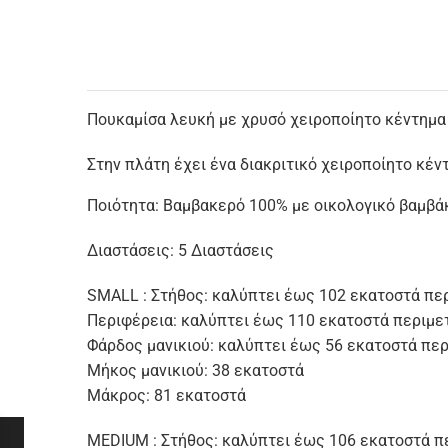
Πουκαμίσα λευκή με χρυσό χειροποίητο κέντημ
Στην πλάτη έχει ένα διακριτικό χειροποίητο κέν
Ποιότητα: Βαμβακερό 100% με οικολογικό βαμβάκ
Διαστάσεις: 5 Διαστάσεις
SMALL : Στήθος: καλύπτει έως 102 εκατοστά πε
Περιφέρεια: καλύπτει έως 110 εκατοστά περιμε
Φάρδος μανικιού: καλύπτει έως 56 εκατοστά περ
Μήκος μανικιού: 38 εκατοστά
Μάκρος: 81 εκατοστά
MEDIUM : Στήθος: καλύπτει έως 106 εκατοστά π