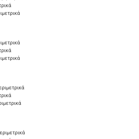
τρικά
ιμετρικά
ιμετρικά
τρικά
ιμετρικά
εριμετρικά
τρικά
ριμετρικά
εριμετρικά