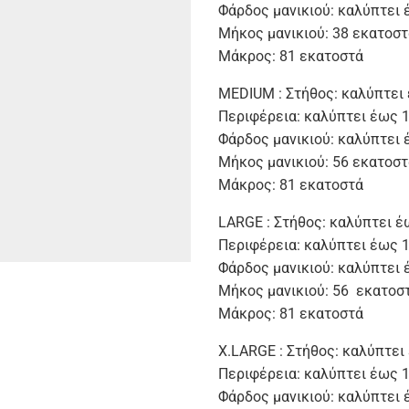
Φάρδος μανικιού: καλύπτει 
Μήκος μανικιού: 38 εκατοστ
Μάκρος: 81 εκατοστά
MEDIUM : Στήθος: καλύπτει
Περιφέρεια: καλύπτει έως 
Φάρδος μανικιού: καλύπτει 
Μήκος μανικιού: 56 εκατοστ
Μάκρος: 81 εκατοστά
LARGE : Στήθος: καλύπτει έ
Περιφέρεια: καλύπτει έως 
Φάρδος μανικιού: καλύπτει 
Μήκος μανικιού: 56 εκατοσ
Μάκρος: 81 εκατοστά
X.LARGE : Στήθος: καλύπτει
Περιφέρεια: καλύπτει έως 
Φάρδος μανικιού: καλύπτει