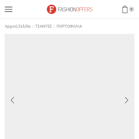
0
Αρχική Σελίδα
ΤΣΑΝΤΕΣ
ΠΟΡΤΟΦΟΛΙΑ