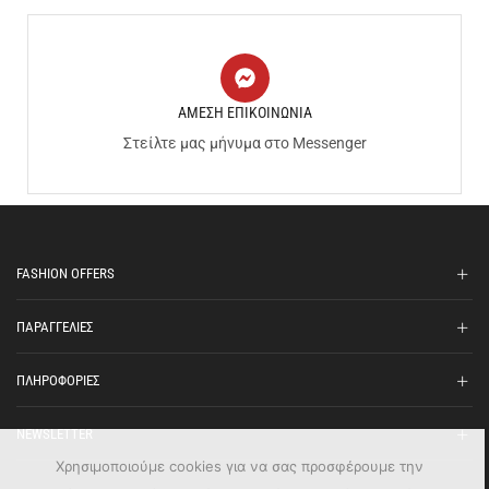
ΑΜΕΣΗ ΕΠΙΚΟΙΝΩΝΙΑ
Στείλτε μας μήνυμα στο Messenger
FASHION OFFERS
ΠΑΡΑΓΓΕΛΙΕΣ
ΠΛΗΡΟΦΟΡΙΕΣ
NEWSLETTER
Χρησιμοποιούμε cookies για να σας προσφέρουμε την