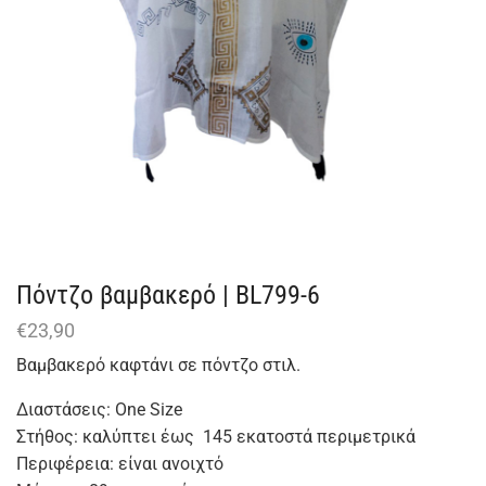
Πόντζο βαμβακερό | BL799-6
€
23,90
Βαμβακερό καφτάνι σε πόντζο στιλ.
Διαστάσεις: One Size
Στήθος: καλύπτει έως 145 εκατοστά περιμετρικά
Περιφέρεια: είναι ανοιχτό