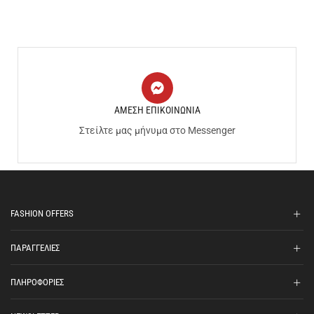
ΑΜΕΣΗ ΕΠΙΚΟΙΝΩΝΙΑ
Στείλτε μας μήνυμα στο Messenger
FASHION OFFERS
ΠΑΡΑΓΓΕΛΙΕΣ
ΠΛΗΡΟΦΟΡΙΕΣ