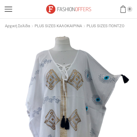
0
Αρχική Σελίδα
PLUS SIZES ΚΑΛΟΚΑΙΡΙΝΑ
PLUS SIZES ΠΟΝΤΖΟ