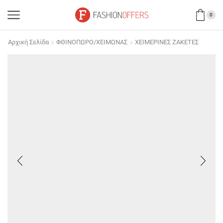
0
Αρχική Σελίδα
ΦΘΙΝΟΠΩΡΟ/ΧΕΙΜΩΝΑΣ
ΧΕΙΜΕΡΙΝΕΣ ΖΑΚΕΤΕΣ