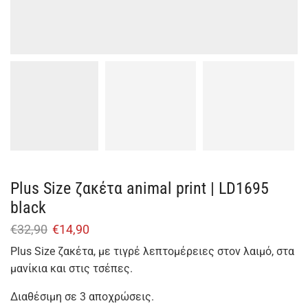
Plus Size ζακέτα animal print | LD1695
black
€
32,90
€
14,90
Plus Size ζακέτα, με τιγρέ λεπτομέρειες στον λαιμό, στα
μανίκια και στις τσέπες.
Διαθέσιμη σε 3 αποχρώσεις.