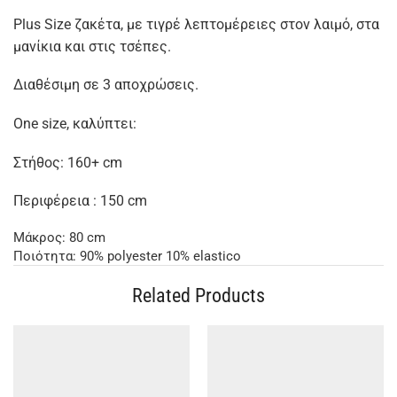
Plus Size ζακέτα, με τιγρέ λεπτομέρειες στον λαιμό, στα
μανίκια και στις τσέπες.
Διαθέσιμη σε 3 αποχρώσεις.
One size, καλύπτει:
Στήθος: 160+ cm
Περιφέρεια : 150 cm
Μάκρος: 80 cm
Ποιότητα: 90% polyester 10% elastico
Related Products