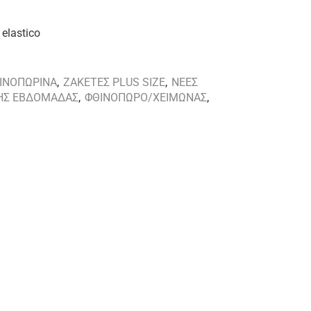
elastico
ΘΙΝΟΠΩΡΙΝΑ
,
ΖΑΚΕΤΕΣ PLUS SIZE
,
ΝΕΕΣ
ΗΣ ΕΒΔΟΜΑΔΑΣ
,
ΦΘΙΝΟΠΩΡΟ/ΧΕΙΜΩΝΑΣ
,