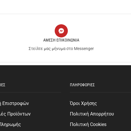
ΑΜΕΣΗ ΕΠΙΚΟΙΝΩΝΙΑ
Στείλτε μας μήνυμα στο Messenger
ΙΕΣ
ΠΛΗΡΟΦΟΡΙΕΣ
ή Επιστροφών
Όροι Χρήσης
λές Προϊόντων
Πολιτική Απορρήτου
 Πληρωμής
Πολιτική Cookies