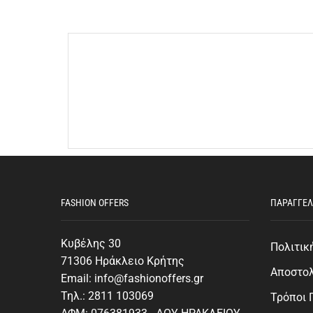
FASHION OFFERS
ΠΑΡΑΓΓΕΛ
Κυβέλης 30
Πολιτικ
71306 Ηράκλειο Κρήτης
Αποστο
Email: info@fashionoffers.gr
Τηλ.: 2811 103069
Τρόποι