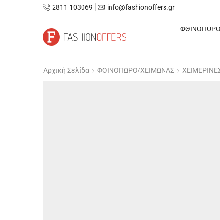
2811 103069
info@fashionoffers.gr
ΦΘΙΝΟΠΩΡΟ
Αρχική Σελίδα
ΦΘΙΝΟΠΩΡΟ/ΧΕΙΜΩΝΑΣ
ΧΕΙΜΕΡΙΝΕ