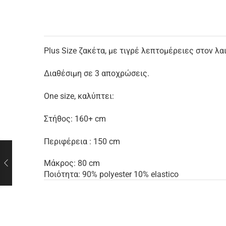
Plus Size ζακέτα, με τιγρέ λεπτομέρειες στον λαι
Διαθέσιμη σε 3 αποχρώσεις.
One size, καλύπτει:
Στήθος: 160+ cm
Περιφέρεια : 150 cm
Μάκρος: 80 cm
Ποιότητα: 90% polyester 10% elastico