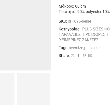
Μάκρος: 80 cm
Ποιότητα: 90% polyester 10% 
SKU:
ld 1695-beige
Κατηγορίες:
PLUS SIZES Φ
ΠΑΡΑΛΑΒΕΣ
,
ΠΡΟΣΦΟΡΕΣ Τ
ΧΕΙΜΕΡΙΝΕΣ ΖΑΚΕΤΕΣ
Tags:
oversize
,
plus size
Share: