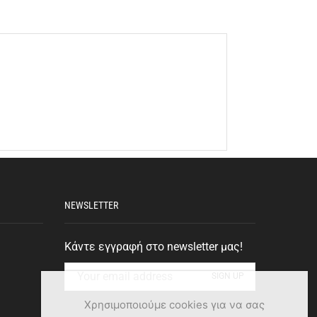
NEWSLETTER
Κάντε εγγραφή στο newsletter μας!
Χρησιμοποιούμε cookies για να σας