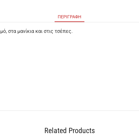
ΠΕΡΙΓΡΑΦΉ
μό, στα μανίκια και στις τσέπες.
Related Products