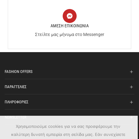
ΑΜΕΣΗ ΕΠΙΚΟΙΝΩΝΙΑ
Στείλτε μας μήνυμα στο Messenger
FASHION OFFERS
ΠΑΡΑΓΓΕΛΙΕΣ
ΠΛΗΡΟΦΟΡΙΕΣ
NEWSLETTER
Χρησιμοποιούμε cookies για να σας προσφέρουμε την
καλύτερη δυνατή εμπειρία στη σελίδα μας. Εάν συνεχίσετε