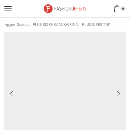
0
Αρχική Σελίδα
PLUS SIZES ΚΑΛΟΚΑΙΡΙΝΑ
PLUS SIZES ΤΟΠ