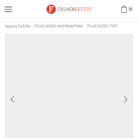
0
Αρχική Σελίδα
PLUS SIZES ΚΑΛΟΚΑΙΡΙΝΑ
PLUS SIZES ΤΟΠ