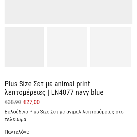
Plus Size Σετ με animal print
λεπτομέρειες | LN4077 navy blue
€
38,90
€
27,00
Βελούδινο Plus Size Σετ με ανιμαλ λεπτομέρειες στο
τελείωμα
Παντελόνι: