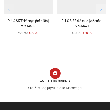
PLUS SIZE Φόρεμα βελούδο|
PLUS SIZE Φόρεμα βελούδο|
2741-Pink
2741-Red
€
23,90
€
20,00
€
23,90
€
20,00
ΑΜΕΣΗ ΕΠΙΚΟΙΝΩΝΙΑ
Στείλτε μας μήνυμα στο Messenger