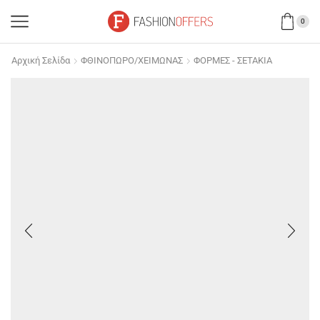
0
Αρχική Σελίδα
ΦΘΙΝΟΠΩΡΟ/ΧΕΙΜΩΝΑΣ
ΦΟΡΜΕΣ - ΣΕΤΑΚΙΑ