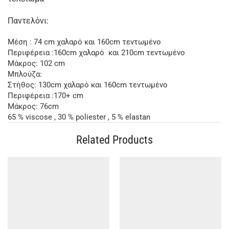
Παντελόνι:
Μέση : 74 cm χαλαρό και 160cm τεντωμένο
Περιφέρεια :160cm χαλαρό και 210cm τεντωμένο
Μάκρος: 102 cm
Μπλούζα:
Στήθος: 130cm χαλαρό και 160cm τεντωμένο
Περιφέρεια :170+ cm
Μάκρος: 76cm
65 % viscose , 30 % poliester , 5 % elastan
Related Products