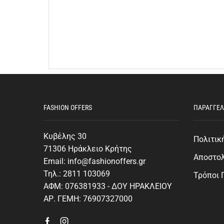
FASHION OFFERS
ΠΑΡΑΓΓΕΛ
Κυβέλης 30
Πολιτικ
71306 Ηράκλειο Κρήτης
Αποστο
Email: info@fashionoffers.gr
Τηλ.: 2811 103069
Τρόποι
ΑΦΜ: 076381933 - ΔΟΥ ΗΡΑΚΛΕΙΟΥ
ΑΡ. ΓΕΜΗ: 76907327000