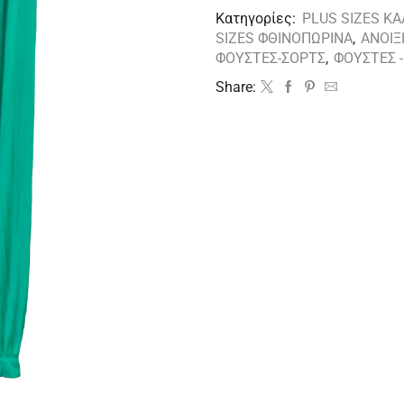
Κατηγορίες:
PLUS SIZES ΚΑ
SIZES ΦΘΙΝΟΠΩΡΙΝΑ
,
ΑΝΟΙΞ
ΦΟΥΣΤΕΣ-ΣΟΡΤΣ
,
ΦΟΥΣΤΕΣ 
Share: