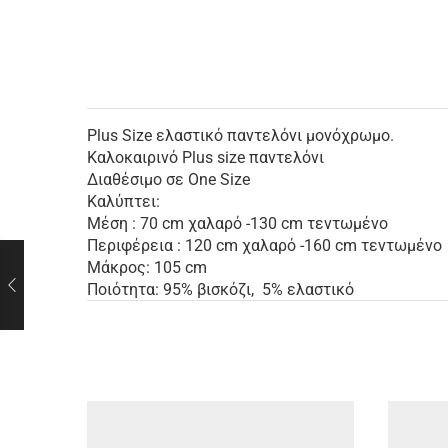
Plus Size ελαστικό παντελόνι μονόχρωμο.
Καλοκαιρινό Plus size παντελόνι
Διαθέσιμο σε One Size
Καλύπτει:
Μέση : 70 cm χαλαρό -130 cm τεντωμένο
Περιφέρεια : 120 cm χαλαρό -160 cm τεντωμένο
Μάκρος: 105 cm
Ποιότητα: 95% βισκόζι, 5% ελαστικό