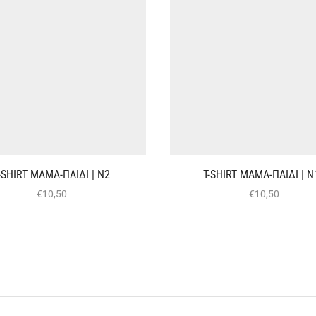
-SHIRT ΜΑΜΑ-ΠΑΙΔΙ | Ν2
T-SHIRT ΜΑΜΑ-ΠΑΙΔΙ | Ν
€
10,50
€
10,50