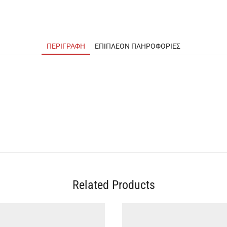
ΠΕΡΙΓΡΑΦΉ
ΕΠΙΠΛΈΟΝ ΠΛΗΡΟΦΟΡΊΕΣ
Related Products