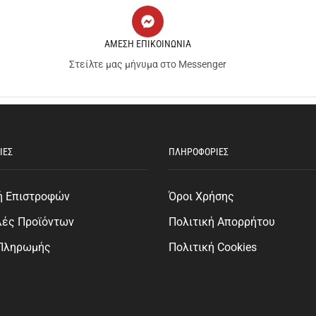
ΑΜΕΣΗ ΕΠΙΚΟΙΝΩΝΙΑ
Στείλτε μας μήνυμα στο Messenger
ΙΕΣ
ΠΛΗΡΟΦΟΡΙΕΣ
ή Επιστροφών
Όροι Χρήσης
λές Προϊόντων
Πολιτική Απορρήτου
 Πληρωμής
Πολιτική Cookies