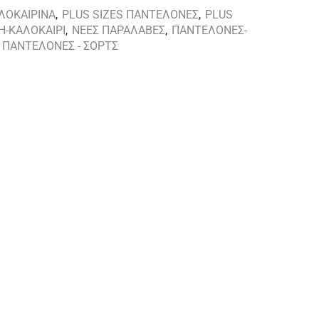
ΛΟΚΑΙΡΙΝΑ
,
PLUS SIZES ΠΑΝΤΕΛΟΝΕΣ
,
PLUS
Η-ΚΑΛΟΚΑΙΡΙ
,
ΝΕΕΣ ΠΑΡΑΛΑΒΕΣ
,
ΠΑΝΤΕΛΟΝΕΣ-
- ΠΑΝΤΕΛΟΝΕΣ - ΣΟΡΤΣ