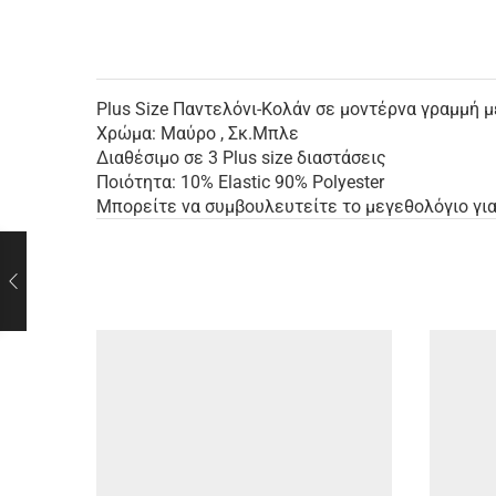
Plus Size Παντελόνι-Κολάν σε μοντέρνα γραμμή μ
Χρώμα: Μαύρο , Σκ.Μπλε
Διαθέσιμο σε 3 Plus size διαστάσεις
Ποιότητα: 10% Elastic 90% Polyester
Μπορείτε να συμβουλευτείτε το μεγεθολόγιο για 