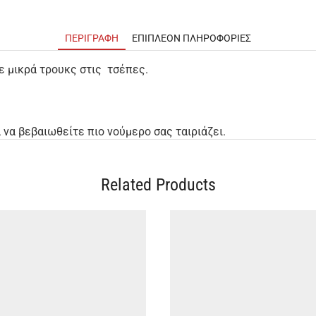
ΠΕΡΙΓΡΑΦΉ
ΕΠΙΠΛΈΟΝ ΠΛΗΡΟΦΟΡΊΕΣ
ε μικρά τρουκς στις τσέπες.
να βεβαιωθείτε πιο νούμερο σας ταιριάζει.
Related Products