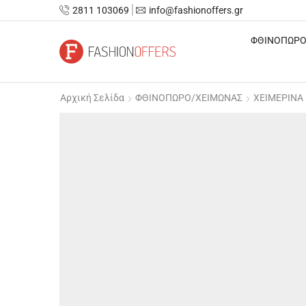
2811 103069
info@fashionoffers.gr
ΦΘΙΝΟΠΩΡΟ
Αρχική Σελίδα
ΦΘΙΝΟΠΩΡΟ/ΧΕΙΜΩΝΑΣ
ΧΕΙΜΕΡΙΝΑ