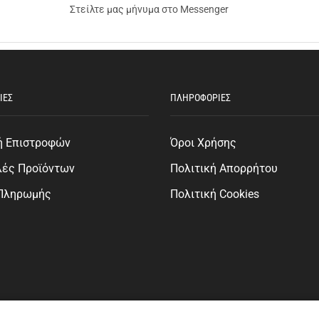
Στείλτε μας μήνυμα στο Messenger
ΙΕΣ
ΠΛΗΡΟΦΟΡΙΕΣ
ή Επιστροφών
Όροι Χρήσης
λές Προϊόντων
Πολιτική Απορρήτου
 Πληρωμής
Πολιτική Cookies