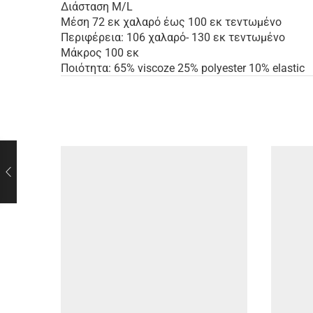
Διάσταση M/L
Μέση 72 εκ χαλαρό έως 100 εκ τεντωμένο
Περιφέρεια: 106 χαλαρό- 130 εκ τεντωμένο
Μάκρος 100 εκ
Ποιότητα: 65% viscoze 25% polyester 10% elastic