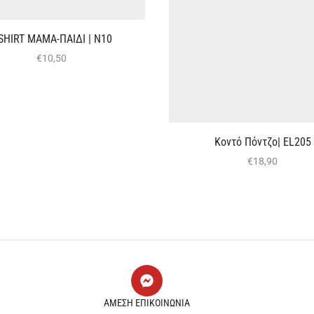
-SHIRT ΜΑΜΑ-ΠΑΙΔΙ | Ν10
€
10,50
Κοντό Πόντζο| EL205
€
18,90
ΑΜΕΣΗ ΕΠΙΚΟΙΝΩΝΙΑ