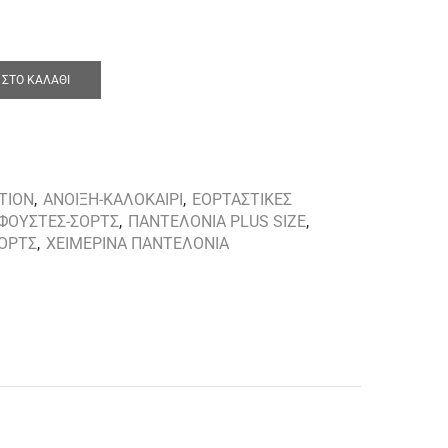
ΣΤΟ ΚΑΛΆΘΙ
TION
,
ΑΝΟΙΞΗ-ΚΑΛΟΚΑΙΡΙ
,
ΕΟΡΤΑΣΤΙΚΕΣ
ΦΟΥΣΤΕΣ-ΣΟΡΤΣ
,
ΠΑΝΤΕΛΟΝΙΑ PLUS SIZE
,
ΣΟΡΤΣ
,
ΧΕΙΜΕΡΙΝΑ ΠΑΝΤΕΛΟΝΙΑ