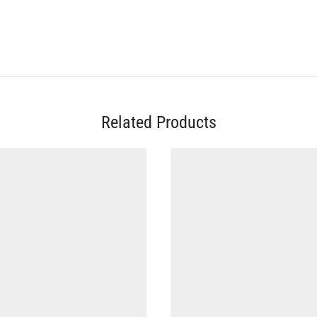
Related Products