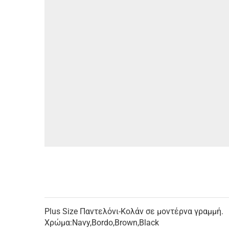
Plus Size Παντελόνι-Κολάν σε μοντέρνα γραμμή.
Χρώμα:Navy,Bordo,Brown,Black