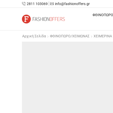
2811 103069
info@fashionoffers.gr
ΦΘΙΝΟΠΩΡΟ
Αρχική Σελίδα
ΦΘΙΝΟΠΩΡΟ/ΧΕΙΜΩΝΑΣ
ΧΕΙΜΕΡΙΝΑ