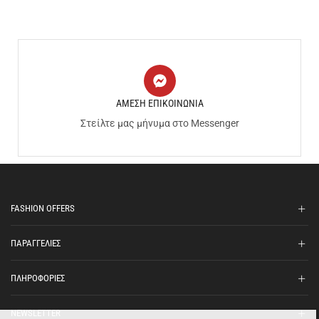
ΑΜΕΣΗ ΕΠΙΚΟΙΝΩΝΙΑ
Στείλτε μας μήνυμα στο Messenger
FASHION OFFERS
ΠΑΡΑΓΓΕΛΙΕΣ
ΠΛΗΡΟΦΟΡΙΕΣ
NEWSLETTER