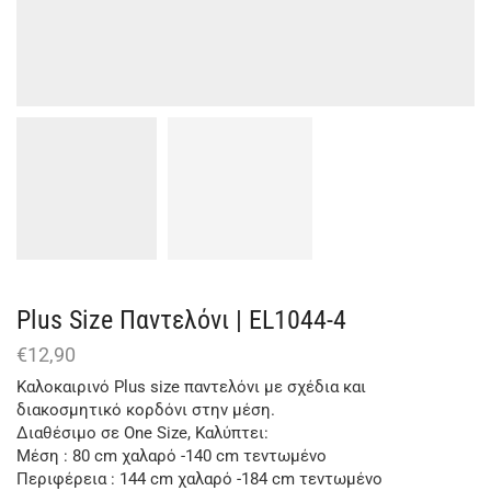
Plus Size Παντελόνι | EL1044-4
€
12,90
Kαλοκαιρινό Plus size παντελόνι με σχέδια και
διακοσμητικό κορδόνι στην μέση.
Διαθέσιμο σε One Size, Καλύπτει:
Μέση : 80 cm χαλαρό -140 cm τεντωμένο
Περιφέρεια : 144 cm χαλαρό -184 cm τεντωμένο