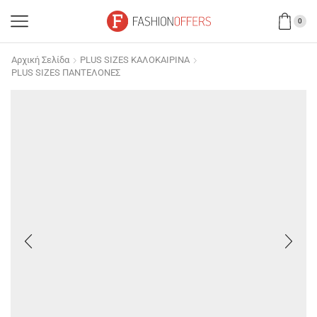
0
Αρχική Σελίδα
PLUS SIZES ΚΑΛΟΚΑΙΡΙΝΑ
PLUS SIZES ΠΑΝΤΕΛΟΝΕΣ