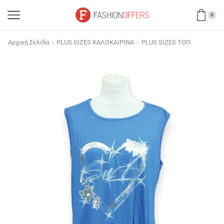
0
Αρχική Σελίδα
PLUS SIZES ΚΑΛΟΚΑΙΡΙΝΑ
PLUS SIZES ΤΟΠ