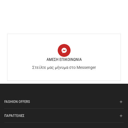
ΑΜΕΣΗ ΕΠΙΚΟΙΝΩΝΙΑ
Στείλτε μας μήνυμα στο Messenger
FASHION OFFERS
ΠΑΡΑΓΓΕΛΙΕΣ