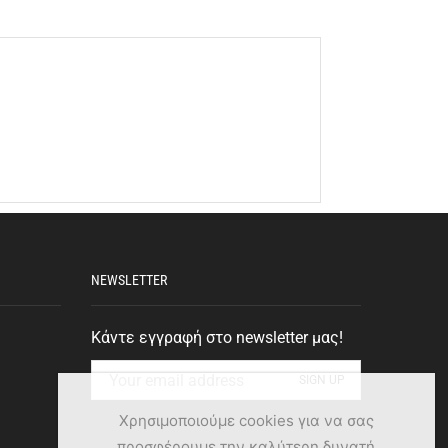
NEWSLETTER
Κάντε εγγραφή στο newsletter μας!
Χρησιμοποιούμε cookies για να σας
προσφέρουμε την καλύτερη δυνατή