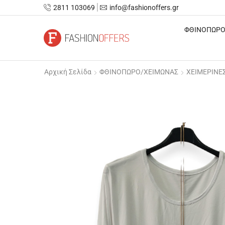
2811 103069
info@fashionoffers.gr
ΦΘΙΝΟΠΩΡΟ
Αρχική Σελίδα
ΦΘΙΝΟΠΩΡΟ/ΧΕΙΜΩΝΑΣ
ΧΕΙΜΕΡΙΝΕ