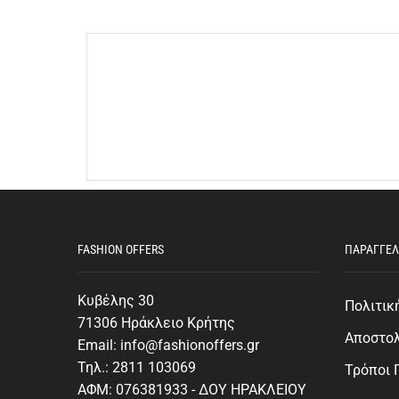
FASHION OFFERS
ΠΑΡΑΓΓΕΛ
Κυβέλης 30
Πολιτικ
71306 Ηράκλειο Κρήτης
Αποστο
Email: info@fashionoffers.gr
Τηλ.: 2811 103069
Τρόποι
ΑΦΜ: 076381933 - ΔΟΥ ΗΡΑΚΛΕΙΟΥ