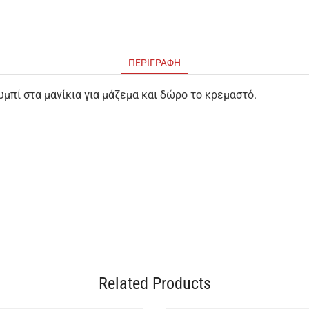
ΠΕΡΙΓΡΑΦΉ
πί στα μανίκια για μάζεμα και δώρο το κρεμαστό.
Related Products