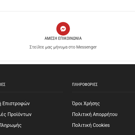
ΑΜΕΣΗ ΕΠΙΚΟΙΝΩΝΙΑ
Στείλτε μας μήνυμα στο Messenger
ΙΕΣ
ΠΛΗΡΟΦΟΡΙΕΣ
ή Επιστροφών
Όροι Χρήσης
λές Προϊόντων
Πολιτική Απορρήτου
 Πληρωμής
Πολιτική Cookies