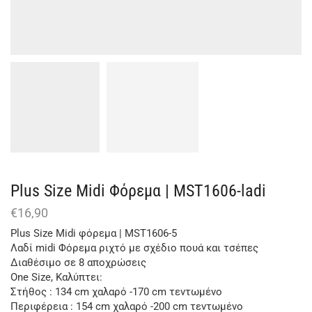
Plus Size Μidi Φόρεμα | MST1606-ladi
€
16,90
Plus Size Μidi φόρεμα | MST1606-5
Λαδί midi Φόρεμα ριχτό με σχέδιο πουά και τσέπες
Διαθέσιμο σε 8 αποχρώσεις
One Size, Καλύπτει:
Στήθος : 134 cm χαλαρό -170 cm τεντωμένο
Περιφέρεια : 154 cm χαλαρό -200 cm τεντωμένο