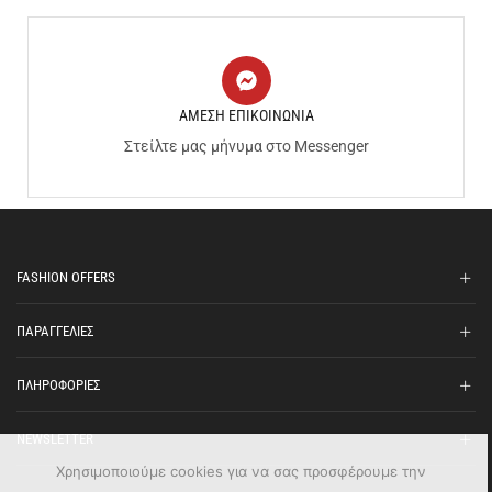
ΑΜΕΣΗ ΕΠΙΚΟΙΝΩΝΙΑ
Στείλτε μας μήνυμα στο Messenger
FASHION OFFERS
ΠΑΡΑΓΓΕΛΙΕΣ
ΠΛΗΡΟΦΟΡΙΕΣ
NEWSLETTER
Χρησιμοποιούμε cookies για να σας προσφέρουμε την