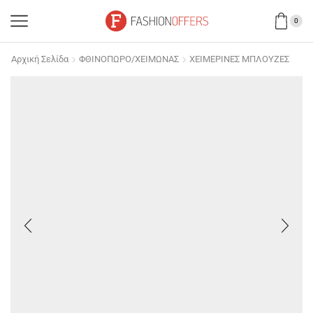
0
Αρχική Σελίδα
ΦΘΙΝΟΠΩΡΟ/ΧΕΙΜΩΝΑΣ
ΧΕΙΜΕΡΙΝΕΣ ΜΠΛΟΥΖΕΣ