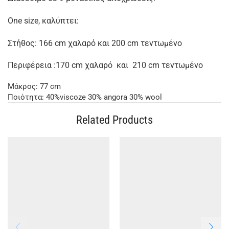
One size, καλύπτει:
Στήθος: 166 cm χαλαρό και 200 cm τεντωμένο
Περιφέρεια :170 cm χαλαρό και 210 cm τεντωμένο
Μάκρος: 77 cm
Ποιότητα: 40%viscoze 30% angora 30% wool
Related Products