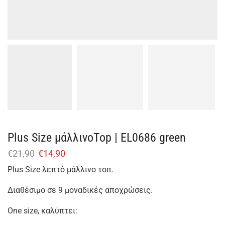
Plus Size μάλλινοTop | EL0686 green
€
21,90
€
14,90
Plus Size λεπτό μάλλινο τοπ.
Διαθέσιμο σε 9 μοναδικές αποχρώσεις.
One size, καλύπτει: