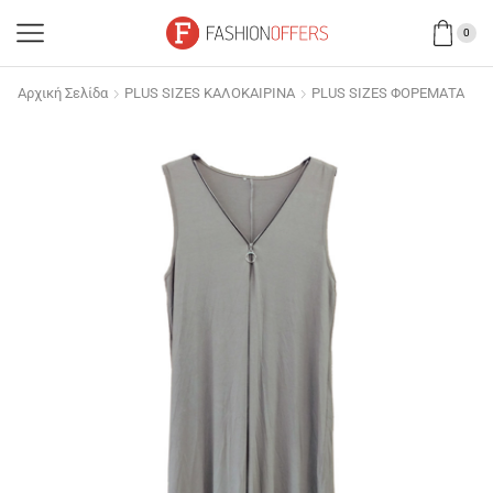
0
Αρχική Σελίδα
PLUS SIZES ΚΑΛΟΚΑΙΡΙΝΑ
PLUS SIZES ΦΟΡΕΜΑΤΑ