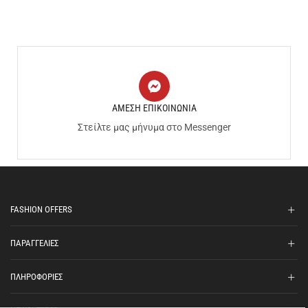
ΑΜΕΣΗ ΕΠΙΚΟΙΝΩΝΙΑ
Στείλτε μας μήνυμα στο Messenger
FASHION OFFERS
ΠΑΡΑΓΓΕΛΙΕΣ
ΠΛΗΡΟΦΟΡΙΕΣ