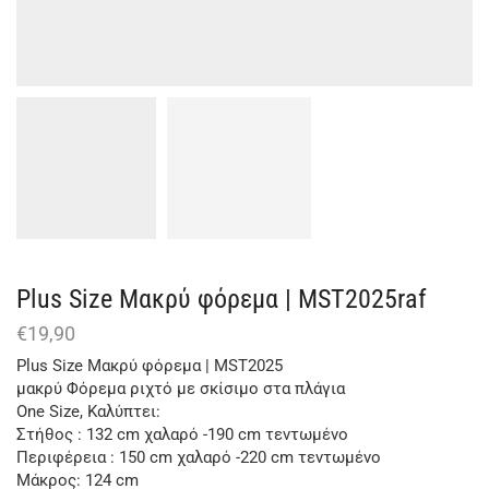
Plus Size Μακρύ φόρεμα | MST2025raf
€
19,90
Plus Size Μακρύ φόρεμα | MST2025
μακρύ Φόρεμα ριχτό με σκίσιμο στα πλάγια
One Size, Καλύπτει:
Στήθος : 132 cm χαλαρό -190 cm τεντωμένο
Περιφέρεια : 150 cm χαλαρό -220 cm τεντωμένο
Μάκρος: 124 cm