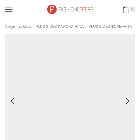
0
Αρχική Σελίδα
PLUS SIZES ΚΑΛΟΚΑΙΡΙΝΑ
PLUS SIZES ΦΟΡΕΜΑΤΑ