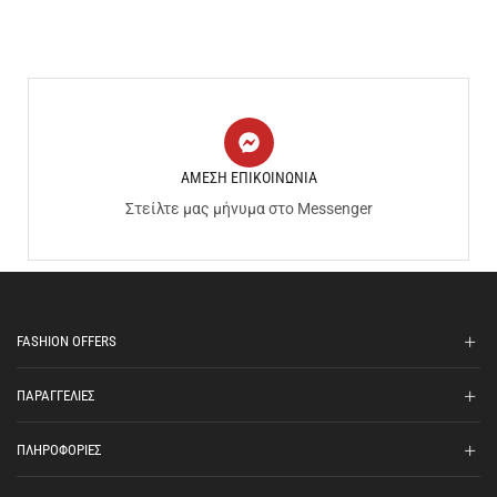
ΑΜΕΣΗ ΕΠΙΚΟΙΝΩΝΙΑ
Στείλτε μας μήνυμα στο Messenger
FASHION OFFERS
ΠΑΡΑΓΓΕΛΙΕΣ
ΠΛΗΡΟΦΟΡΙΕΣ