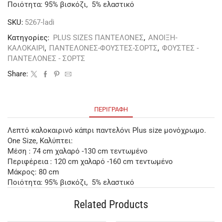
Ποιότητα: 95% βισκόζι, 5% ελαστικό
SKU:
5267-ladi
Κατηγορίες:
PLUS SIZES ΠΑΝΤΕΛΟΝΕΣ
,
ΑΝΟΙΞΗ-
ΚΑΛΟΚΑΙΡΙ
,
ΠΑΝΤΕΛΟΝΕΣ-ΦΟΥΣΤΕΣ-ΣΟΡΤΣ
,
ΦΟΥΣΤΕΣ -
ΠΑΝΤΕΛΟΝΕΣ - ΣΟΡΤΣ
Share:
ΠΕΡΙΓΡΑΦΉ
Λεπτό καλοκαιρινό κάπρι παντελόνι Plus size μονόχρωμο.
One Size, Καλύπτει:
Μέση : 74 cm χαλαρό -130 cm τεντωμένο
Περιφέρεια : 120 cm χαλαρό -160 cm τεντωμένο
Μάκρος: 80 cm
Ποιότητα: 95% βισκόζι, 5% ελαστικό
Related Products