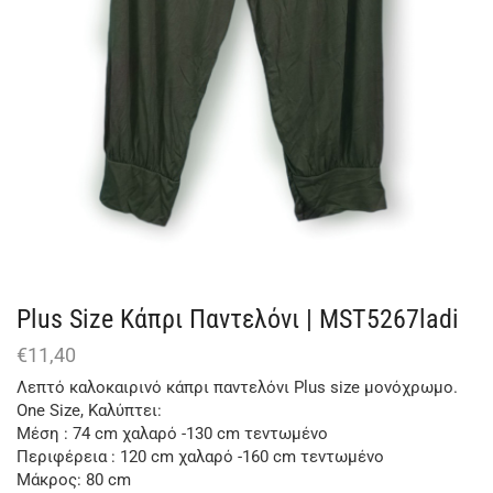
Plus Size Κάπρι Παντελόνι | MST5267ladi
€
11,40
Λεπτό καλοκαιρινό κάπρι παντελόνι Plus size μονόχρωμο.
One Size, Καλύπτει:
Μέση : 74 cm χαλαρό -130 cm τεντωμένο
Περιφέρεια : 120 cm χαλαρό -160 cm τεντωμένο
Μάκρος: 80 cm