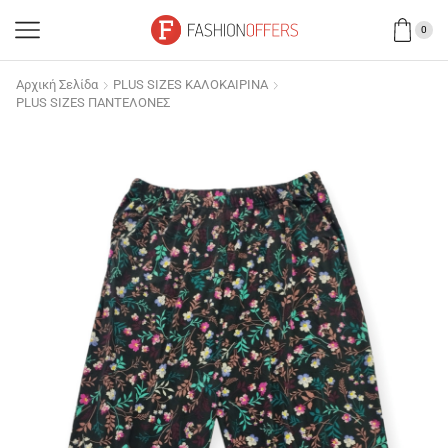
0
Αρχική Σελίδα
PLUS SIZES ΚΑΛΟΚΑΙΡΙΝΑ
PLUS SIZES ΠΑΝΤΕΛΟΝΕΣ