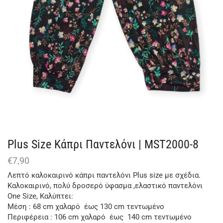
Plus Size Κάπρι Παντελόνι | MST2000-8
€
7,90
Λεπτό καλοκαιρινό κάπρι παντελόνι Plus size με σχέδια.
Καλοκαιρινό, πολύ δροσερό ύφασμα ,ελαστικό παντελόνι
One Size, Καλύπτει:
Μέση : 68 cm χαλαρό έως 130 cm τεντωμένο
Περιφέρεια : 106 cm χαλαρό έως 140 cm τεντωμένο