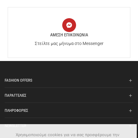
ΑΜΕΣΗ ΕΠΙΚΟΙΝΩΝΙΑ
Στείλτε μας μήνυμα στο Messenger
FASHION OFFERS
ΠΑΡΑΓΓΕΛΙΕΣ
ΠΛΗΡΟΦΟΡΙΕΣ
NEWSLETTER
Χρησιμοποιούμε cookies για να σας προσφέρουμε την