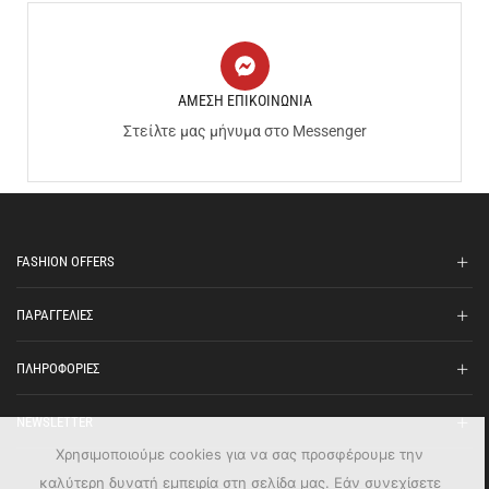
ΑΜΕΣΗ ΕΠΙΚΟΙΝΩΝΙΑ
Στείλτε μας μήνυμα στο Messenger
FASHION OFFERS
ΠΑΡΑΓΓΕΛΙΕΣ
ΠΛΗΡΟΦΟΡΙΕΣ
NEWSLETTER
Χρησιμοποιούμε cookies για να σας προσφέρουμε την
καλύτερη δυνατή εμπειρία στη σελίδα μας. Εάν συνεχίσετε