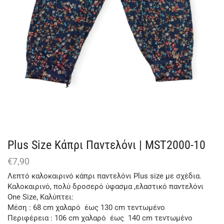
Plus Size Κάπρι Παντελόνι | MST2000-10
€
7,90
Λεπτό καλοκαιρινό κάπρι παντελόνι Plus size με σχέδια.
Καλοκαιρινό, πολύ δροσερό ύφασμα ,ελαστικό παντελόνι
One Size, Καλύπτει:
Μέση : 68 cm χαλαρό έως 130 cm τεντωμένο
Περιφέρεια : 106 cm χαλαρό έως 140 cm τεντωμένο