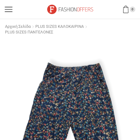
0
Αρχική Σελίδα
PLUS SIZES ΚΑΛΟΚΑΙΡΙΝΑ
PLUS SIZES ΠΑΝΤΕΛΟΝΕΣ