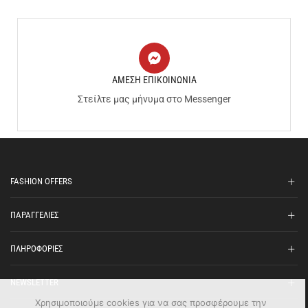
ΑΜΕΣΗ ΕΠΙΚΟΙΝΩΝΙΑ
Στείλτε μας μήνυμα στο Messenger
FASHION OFFERS
ΠΑΡΑΓΓΕΛΙΕΣ
ΠΛΗΡΟΦΟΡΙΕΣ
NEWSLETTER
Χρησιμοποιούμε cookies για να σας προσφέρουμε την