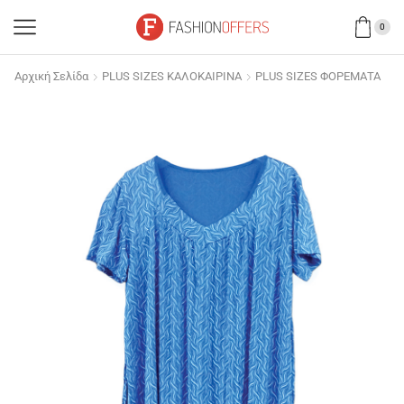
0
Αρχική Σελίδα
PLUS SIZES ΚΑΛΟΚΑΙΡΙΝΑ
PLUS SIZES ΦΟΡΕΜΑΤΑ