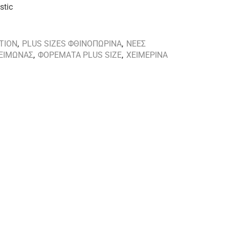
stic
TION
,
PLUS SIZES ΦΘΙΝΟΠΩΡΙΝΑ
,
ΝΕΕΣ
ΕΙΜΩΝΑΣ
,
ΦΟΡΕΜΑΤΑ PLUS SIZE
,
ΧΕΙΜΕΡΙΝΑ