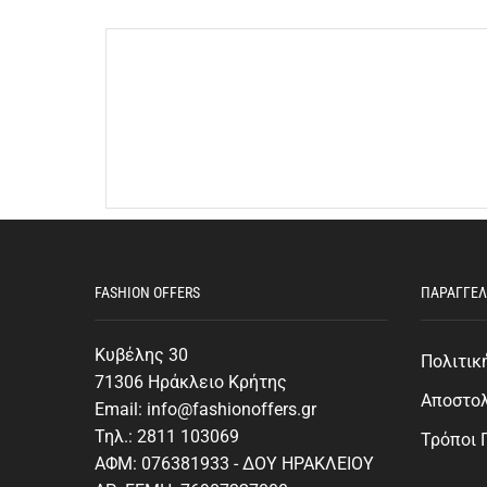
FASHION OFFERS
ΠΑΡΑΓΓΕΛ
Κυβέλης 30
Πολιτικ
71306 Ηράκλειο Κρήτης
Αποστο
Email: info@fashionoffers.gr
Τηλ.: 2811 103069
Τρόποι
ΑΦΜ: 076381933 - ΔΟΥ ΗΡΑΚΛΕΙΟΥ