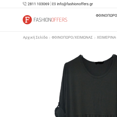
2811 103069
info@fashionoffers.gr
ΦΘΙΝΟΠΩΡΟ
Αρχική Σελίδα
ΦΘΙΝΟΠΩΡΟ/ΧΕΙΜΩΝΑΣ
ΧΕΙΜΕΡΙΝΑ