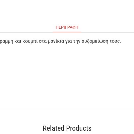
ΠΕΡΙΓΡΑΦΉ
αμμή και κουμπί στα μανίκια για την αυξομείωση τους.
Related Products