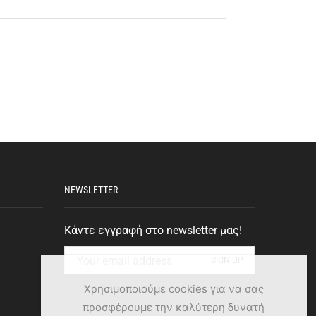
NEWSLETTER
Κάντε εγγραφή στο newsletter μας!
Χρησιμοποιούμε cookies για να σας
προσφέρουμε την καλύτερη δυνατή