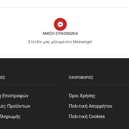
ΑΜΕΣΗ ΕΠΙΚΟΙΝΩΝΙΑ
Στείλτε μας μήνυμα στο Messenger
ΙΕΣ
ΠΛΗΡΟΦΟΡΙΕΣ
ή Επιστροφών
Όροι Χρήσης
λές Προϊόντων
Πολιτική Απορρήτου
 Πληρωμής
Πολιτική Cookies