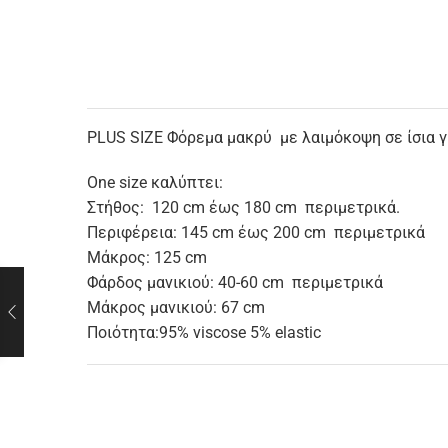
PLUS SIZE Φόρεμα μακρύ με λαιμόκοψη σε ίσια γρ
One size καλύπτει:
Στήθος: 120 cm έως 180 cm περιμετρικά.
Περιφέρεια: 145 cm έως 200 cm περιμετρικά
Μάκρος: 125 cm
Φάρδος μανικιού: 40-60 cm περιμετρικά
Μάκρος μανικιού: 67 cm
Ποιότητα:95% viscose 5% elastic