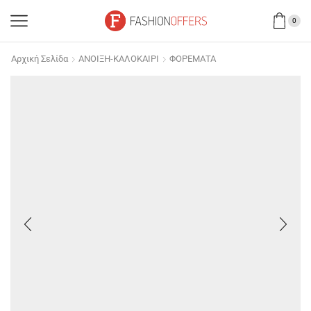
0
Αρχική Σελίδα
ΑΝΟΙΞΗ-ΚΑΛΟΚΑΙΡΙ
ΦΟΡΕΜΑΤΑ