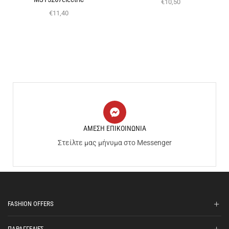
€
10,50
€
11,40
ΑΜΕΣΗ ΕΠΙΚΟΙΝΩΝΙΑ
Στείλτε μας μήνυμα στο Messenger
FASHION OFFERS
ΠΑΡΑΓΓΕΛΙΕΣ