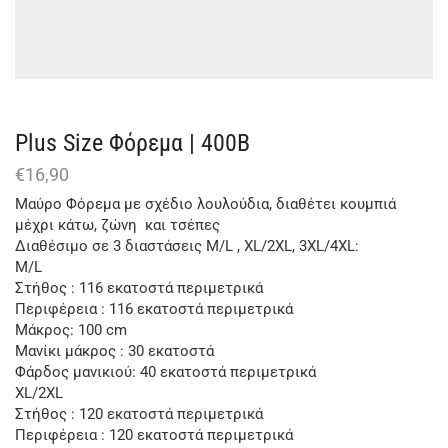
Plus Size Φόρεμα | 400B
€
16,90
Μαύρο Φόρεμα με σχέδιο λουλούδια, διαθέτει κουμπιά
μέχρι κάτω, ζώνη και τσέπες
Διαθέσιμο σε 3 διαστάσεις M/L , XL/2XL, 3XL/4XL:
M/L
Στήθος : 116 εκατοστά περιμετρικά
Περιφέρεια : 116 εκατοστά περιμετρικά
Μάκρος: 100 cm
Μανίκι μάκρος : 30 εκατοστά
Φάρδος μανικιού: 40 εκατοστά περιμετρικά
XL/2XL
Στήθος : 120 εκατοστά περιμετρικά
Περιφέρεια : 120 εκατοστά περιμετρικά