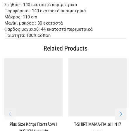
Στήθος : 140 εκατοστά περιμετρικά
Περιφέρεια : 140 εκατοστά περιμετρικά
Μάκρος: 110 cm
Μανίκι μάκρος : 30 εκατοστά
Φάρδος μανικιού: 44 εκατοστά περιμετρικά
Ποιότητα: 100% cotton
Related Products
Plus Size Κάπρι Παντελόνι |
T-SHIRT ΜΑΜΑ-ΠΑΙΔΙ | Ν17
MST5267electric