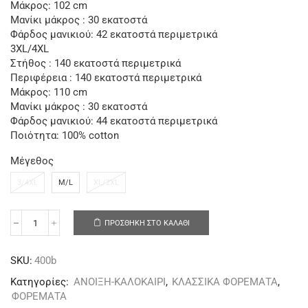
Μάκρος: 102 cm
Μανίκι μάκρος : 30 εκατοστά
Φάρδος μανικιού: 42 εκατοστά περιμετρικά
3XL/4XL
Στήθος : 140 εκατοστά περιμετρικά
Περιφέρεια : 140 εκατοστά περιμετρικά
Μάκρος: 110 cm
Μανίκι μάκρος : 30 εκατοστά
Φάρδος μανικιού: 44 εκατοστά περιμετρικά
Ποιότητα: 100% cotton
Μέγεθος
3/4XL
M/L
XL/2XL
ΠΡΟΣΘΉΚΗ ΣΤΟ ΚΑΛΆΘΙ
SKU:
400b
Κατηγορίες:
ΑΝΟΙΞΗ-ΚΑΛΟΚΑΙΡΙ
,
ΚΛΑΣΣΙΚΑ ΦΟΡΕΜΑΤΑ
,
ΦΟΡΕΜΑΤΑ