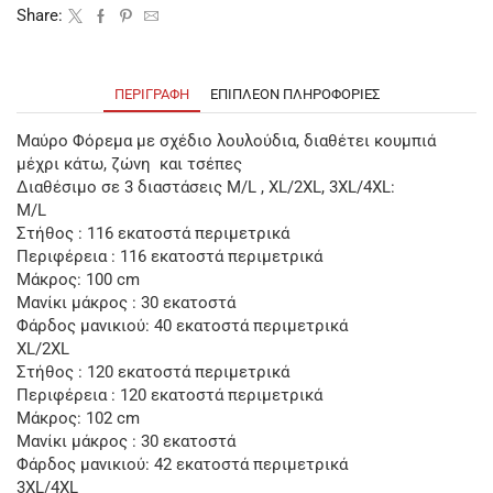
Share:
ΠΕΡΙΓΡΑΦΉ
ΕΠΙΠΛΈΟΝ ΠΛΗΡΟΦΟΡΊΕΣ
Μαύρο Φόρεμα με σχέδιο λουλούδια, διαθέτει κουμπιά
μέχρι κάτω, ζώνη και τσέπες
Διαθέσιμο σε 3 διαστάσεις M/L , XL/2XL, 3XL/4XL:
M/L
Στήθος : 116 εκατοστά περιμετρικά
Περιφέρεια : 116 εκατοστά περιμετρικά
Μάκρος: 100 cm
Μανίκι μάκρος : 30 εκατοστά
Φάρδος μανικιού: 40 εκατοστά περιμετρικά
XL/2XL
Στήθος : 120 εκατοστά περιμετρικά
Περιφέρεια : 120 εκατοστά περιμετρικά
Μάκρος: 102 cm
Μανίκι μάκρος : 30 εκατοστά
Φάρδος μανικιού: 42 εκατοστά περιμετρικά
3XL/4XL