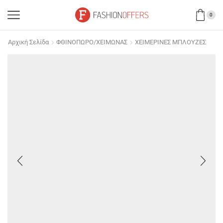
0
Αρχική Σελίδα
ΦΘΙΝΟΠΩΡΟ/ΧΕΙΜΩΝΑΣ
ΧΕΙΜΕΡΙΝΕΣ ΜΠΛΟΥΖΕΣ