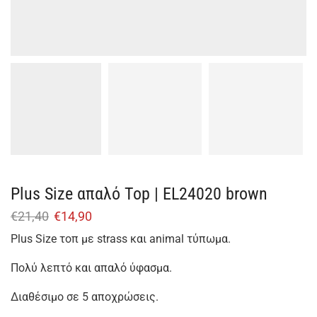
Plus Size απαλό Top | EL24020 brown
€
21,40
€
14,90
Plus Size τοπ με strass και animal τύπωμα.
Πολύ λεπτό και απαλό ύφασμα.
Διαθέσιμο σε 5 αποχρώσεις.