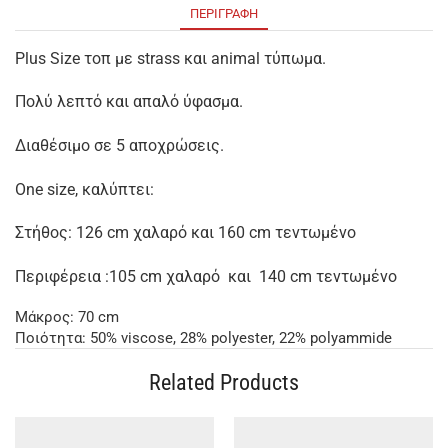
ΠΕΡΙΓΡΑΦΉ
Plus Size τοπ με strass και animal τύπωμα.
Πολύ λεπτό και απαλό ύφασμα.
Διαθέσιμο σε 5 αποχρώσεις.
One size, καλύπτει:
Στήθος: 126 cm χαλαρό και 160 cm τεντωμένο
Περιφέρεια :105 cm χαλαρό και 140 cm τεντωμένο
Μάκρος: 70 cm
Ποιότητα: 50% viscose, 28% polyester, 22% polyammide
Related Products