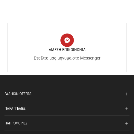
ΑΜΕΣΗ ΕΠΙΚΟΙΝΩΝΙΑ
Στείλτε μας μήνυμα στο Messenger
FASHION OFFERS
ΠΑΡΑΓΓΕΛΙΕΣ
ΠΛΗΡΟΦΟΡΙΕΣ