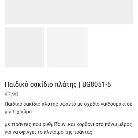
Παιδικό σακίδιο πλάτης | BG8051-5
€
7,90
Παιδικό σακίδιο πλάτης υφαντό με σχέδιο γαϊδουράκι σε
μωβ χρώμα
με τιράντες που ρυθμίζουν και κορδόνι στο πάνω μέρος
για να σφίγγει το κλείσιμο της τσάντας