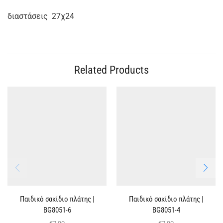
διαστάσεις 27χ24
Related Products
Παιδικό σακίδιο πλάτης |
Παιδικό σακίδιο πλάτης |
BG8051-6
BG8051-4