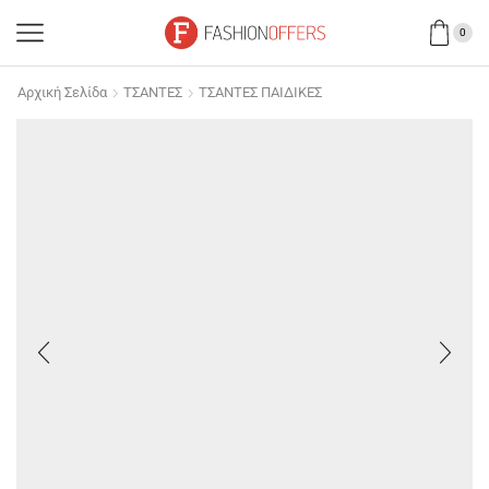
0
Αρχική Σελίδα
ΤΣΑΝΤΕΣ
ΤΣΑΝΤΕΣ ΠΑΙΔΙΚΕΣ