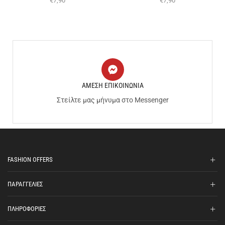
€
7,90
€
7,90
ΑΜΕΣΗ ΕΠΙΚΟΙΝΩΝΙΑ
Στείλτε μας μήνυμα στο Messenger
FASHION OFFERS
ΠΑΡΑΓΓΕΛΙΕΣ
ΠΛΗΡΟΦΟΡΙΕΣ