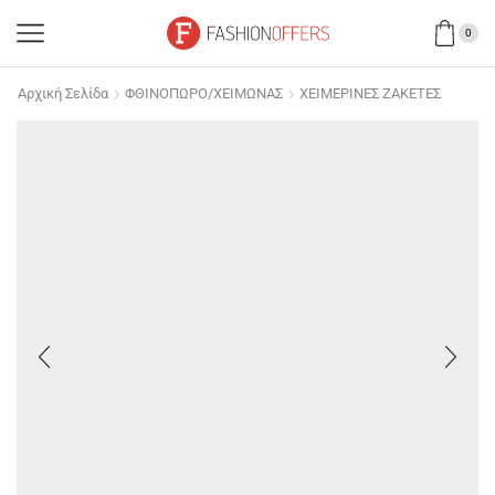
0
Αρχική Σελίδα
ΦΘΙΝΟΠΩΡΟ/ΧΕΙΜΩΝΑΣ
ΧΕΙΜΕΡΙΝΕΣ ΖΑΚΕΤΕΣ