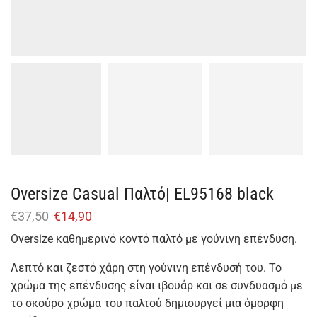
Oversize Casual Παλτό| EL95168 black
€
37,50
€
14,90
Oversize καθημερινό κοντό παλτό με γούνινη επένδυση.
Λεπτό και ζεστό χάρη στη γούνινη επένδυσή του. Το
χρώμα της επένδυσης είναι ιβουάρ και σε συνδυασμό με
το σκούρο χρώμα του παλτού δημιουργεί μια όμορφη