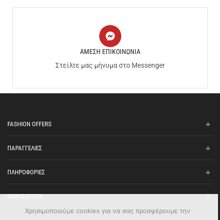
ΑΜΕΣΗ ΕΠΙΚΟΙΝΩΝΙΑ
Στείλτε μας μήνυμα στο Messenger
FASHION OFFERS
ΠΑΡΑΓΓΕΛΙΕΣ
ΠΛΗΡΟΦΟΡΙΕΣ
NEWSLETTER
Χρησιμοποιούμε cookies για να σας προσφέρουμε την