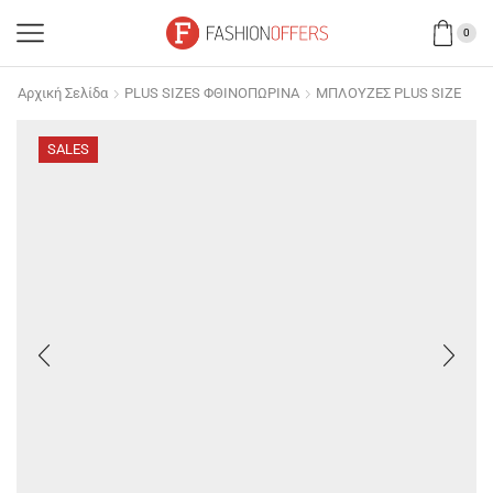
0
Αρχική Σελίδα
PLUS SIZES ΦΘΙΝΟΠΩΡΙΝΑ
ΜΠΛΟΥΖΕΣ PLUS SIZE
SALES