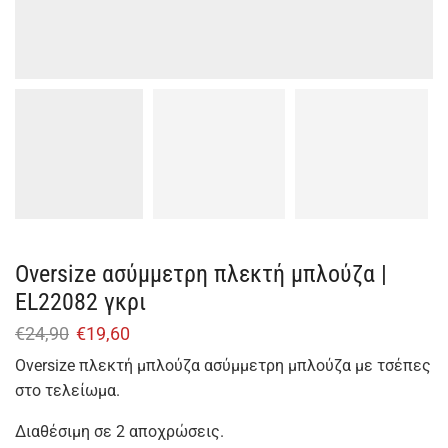
Oversize ασύμμετρη πλεκτή μπλούζα |
EL22082 γκρι
€
24,90
€
19,60
Oversize πλεκτή μπλούζα ασύμμετρη μπλούζα με τσέπες
στο τελείωμα.
Διαθέσιμη σε 2 αποχρώσεις.