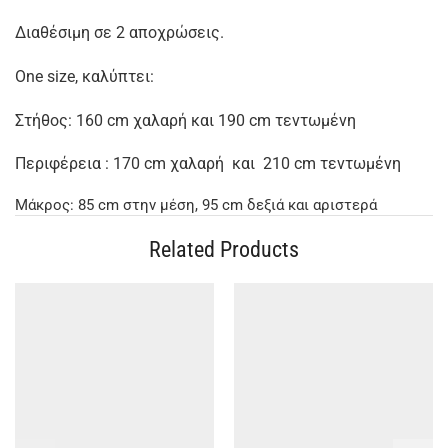
Διαθέσιμη σε 2 αποχρώσεις.
One size, καλύπτει:
Στήθος: 160 cm χαλαρή και 190 cm τεντωμένη
Περιφέρεια : 170 cm χαλαρή και 210 cm τεντωμένη
Μάκρος: 85 cm στην μέση, 95 cm δεξιά και αριστερά
Related Products