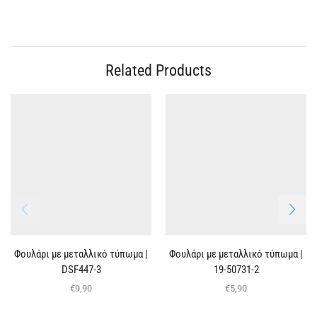
Related Products
Φουλάρι με μεταλλικό τύπωμα |
Φουλάρι με μεταλλικό τύπωμα |
DSF447-3
19-50731-2
€
9,90
€
5,90