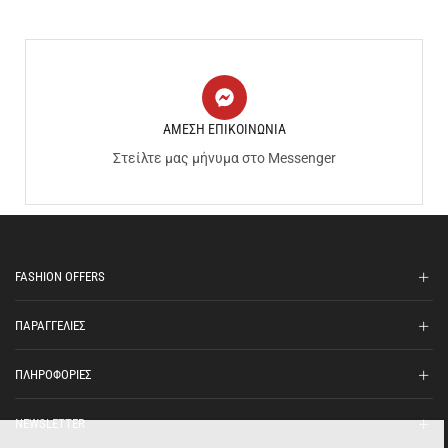
ΑΜΕΣΗ ΕΠΙΚΟΙΝΩΝΙΑ
Στείλτε μας μήνυμα στο Messenger
FASHION OFFERS
ΠΑΡΑΓΓΕΛΙΕΣ
ΠΛΗΡΟΦΟΡΙΕΣ
NEWSLETTER