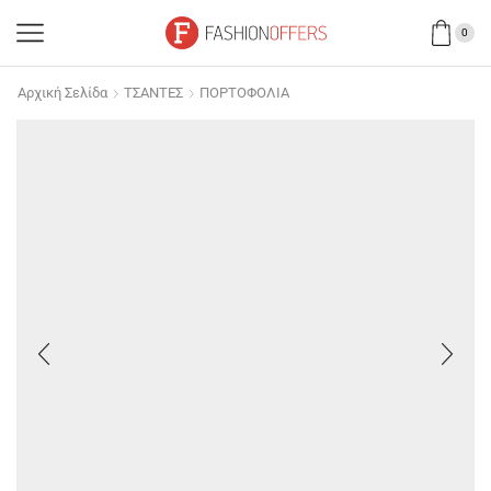
0
Αρχική Σελίδα
ΤΣΑΝΤΕΣ
ΠΟΡΤΟΦΟΛΙΑ